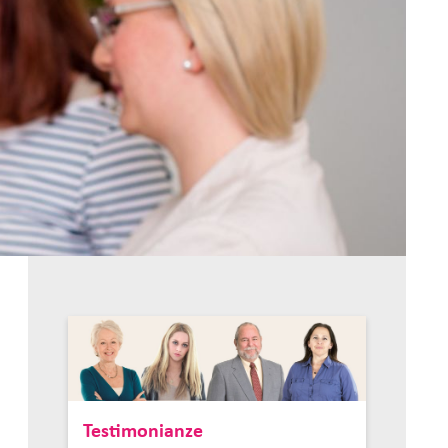
Testimonianze