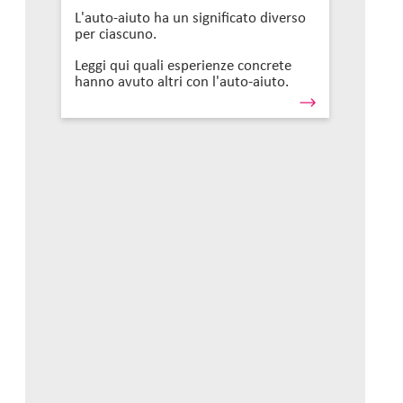
L'auto-aiuto ha un significato diverso
per ciascuno.
Leggi qui quali esperienze concrete
hanno avuto altri con l'auto-aiuto.