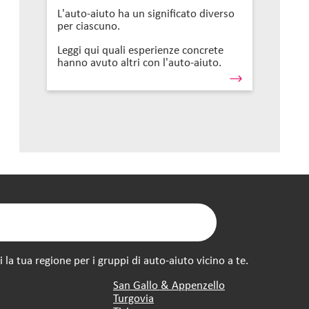
L'auto-aiuto ha un significato diverso
per ciascuno.
Leggi qui quali esperienze concrete
hanno avuto altri con l'auto-aiuto.
la tua regione per i gruppi di auto-aiuto vicino a te.
San Gallo & Appenzello
Turgovia