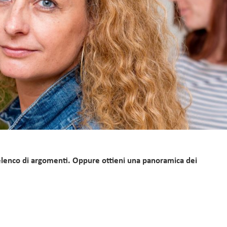
 elenco di argomenti. Oppure ottieni una panoramica dei