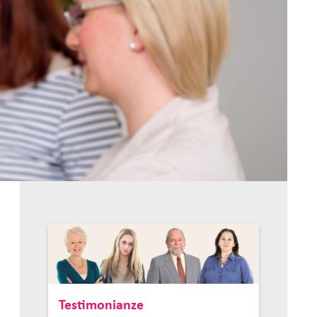
Testimonianze