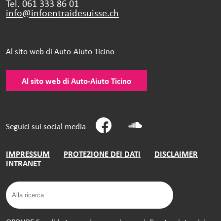
Tel. 061 333 86 01
info@infoentraidesuisse.
ch
Al sito web di Auto-Aiuto Ticino
Al sito web di Auto-Aiuto Ticino
Seguici sui social media
IMPRESSUM
PROTEZIONE DEI DATI
DISCLAIMER
INTRANET