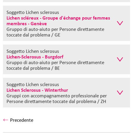
Soggetto Lichen sclerosus
Lichen scléreux - Groupe d'échange pour femmes
membres - Genève
Gruppo di auto-aiuto
per Persone direttamente
toccate dal problema / GE
Soggetto Lichen sclerosus
Lichen-Sclerosus - Burgdorf
Gruppo di auto-aiuto
per Persone direttamente
toccate dal problema / BE
Soggetto Lichen sclerosus
Lichen Sclerosus - Winterthur
Gruppi con accompagnamento professionale
per
Persone direttamente toccate dal problema / ZH
Precedente