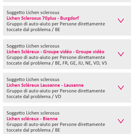
Soggetto Lichen sclerosus
Lichen Sclerosus 70plus - Burgdorf
Gruppo di auto-aiuto
per Persone direttamente
toccate dal problema / BE
Soggetto Lichen sclerosus
Lichen Scléreux - Groupe vidéo - Groupe vidéo
Gruppo di auto-aiuto
per Persone direttamente
toccate dal problema / BE, FR, GE, JU, NE, VD, VS
Soggetto Lichen sclerosus
Lichen Scléreux Lausanne - Lausanne
Gruppo di auto-aiuto
per Persone direttamente
toccate dal problema / VD
Soggetto Lichen sclerosus
Lichen scléreux - Bienne
Gruppo di auto-aiuto
per Persone direttamente
toccate dal problema / BE