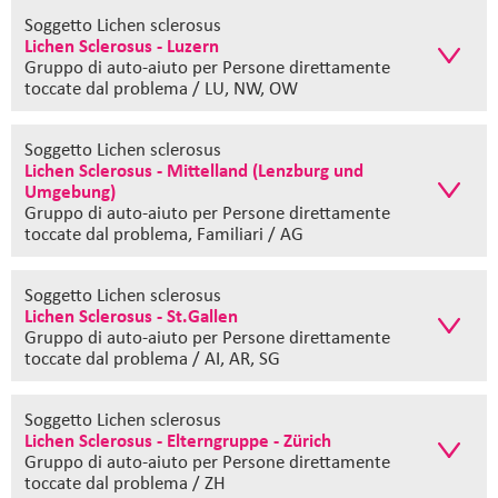
Soggetto Lichen sclerosus
Lichen Sclerosus - Luzern
Gruppo di auto-aiuto
per Persone direttamente
toccate dal problema / LU, NW, OW
Soggetto Lichen sclerosus
Lichen Sclerosus - Mittelland (Lenzburg und
Umgebung)
Gruppo di auto-aiuto
per Persone direttamente
toccate dal problema, Familiari / AG
Soggetto Lichen sclerosus
Lichen Sclerosus - St.Gallen
Gruppo di auto-aiuto
per Persone direttamente
toccate dal problema / AI, AR, SG
Soggetto Lichen sclerosus
Lichen Sclerosus - Elterngruppe - Zürich
Gruppo di auto-aiuto
per Persone direttamente
toccate dal problema / ZH