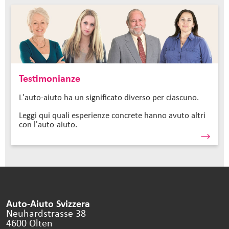
Testimonianze
L'auto-aiuto ha un significato diverso per ciascuno.
Leggi qui quali esperienze concrete hanno avuto altri
con l'auto-aiuto.
Auto-Aiuto Svizzera
Neuhardstrasse 38
4600 Olten