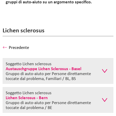
gruppi di auto-aiuto su un argomento specifico.
Lichen sclerosus
Precedente
Soggetto Lichen sclerosus
Austauschgruppe Lichen Sclerosus - Basel
Gruppo di auto-aiuto
per Persone direttamente
toccate dal problema, Familiari / BL, BS
Soggetto Lichen sclerosus
Lichen Sclerosus - Bern
Gruppo di auto-aiuto
per Persone direttamente
toccate dal problema / BE