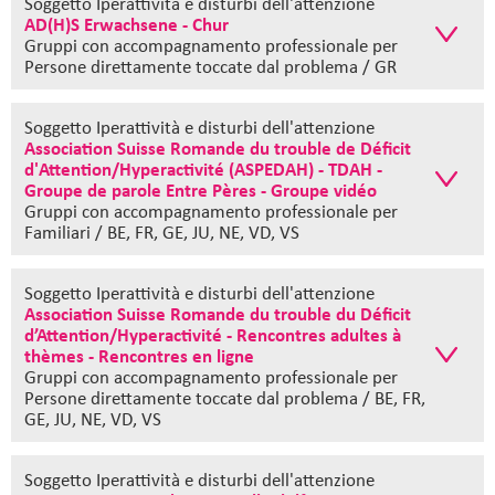
Soggetto Iperattività e disturbi dell'attenzione
AD(H)S Erwachsene - Chur
Gruppi con accompagnamento professionale
per
Persone direttamente toccate dal problema / GR
Soggetto Iperattività e disturbi dell'attenzione
Association Suisse Romande du trouble de Déficit
d'Attention/Hyperactivité (ASPEDAH) - TDAH -
Groupe de parole Entre Pères - Groupe vidéo
Gruppi con accompagnamento professionale
per
Familiari / BE, FR, GE, JU, NE, VD, VS
Soggetto Iperattività e disturbi dell'attenzione
Association Suisse Romande du trouble du Déficit
d’Attention/Hyperactivité - Rencontres adultes à
thèmes - Rencontres en ligne
Gruppi con accompagnamento professionale
per
Persone direttamente toccate dal problema / BE, FR,
GE, JU, NE, VD, VS
Soggetto Iperattività e disturbi dell'attenzione