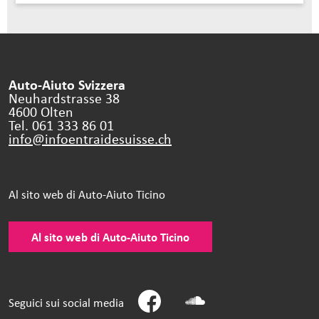
Auto-Aiuto Svizzera
Neuhardstrasse 38
4600 Olten
Tel. 061 333 86 01
info@infoentraidesuisse.
ch
Al sito web di Auto-Aiuto Ticino
Al sito web di Auto-Aiuto Ticino
Seguici sui social media