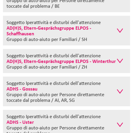
Gruppo di auto-aiuto
per Persone direttamente
toccate dal problema / BE
Soggetto Iperattività e disturbi dell'attenzione
AD(H)S, Eltern-Gesprächsgruppe ELPOS -
Schaffhausen
Gruppo di auto-aiuto
per Familiari / SH
Soggetto Iperattività e disturbi dell'attenzione
AD(H)S, Eltern-Gesprächsgruppe ELPOS - Winterthur
Gruppo di auto-aiuto
per Familiari / ZH
Soggetto Iperattività e disturbi dell'attenzione
ADHS - Gossau
Gruppo di auto-aiuto
per Persone direttamente
toccate dal problema / AI, AR, SG
Soggetto Iperattività e disturbi dell'attenzione
ADHS - Uster
Gruppo di auto-aiuto
per Persone direttamente