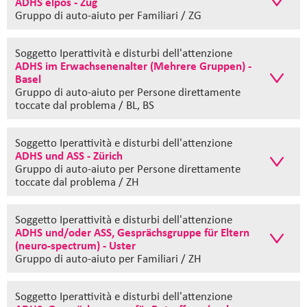
ADHS elpos - Zug
Gruppo di auto-aiuto
per Familiari / ZG
Soggetto Iperattività e disturbi dell'attenzione
ADHS im Erwachsenenalter (Mehrere Gruppen) -
Basel
Gruppo di auto-aiuto
per Persone direttamente
toccate dal problema / BL, BS
Soggetto Iperattività e disturbi dell'attenzione
ADHS und ASS - Zürich
Gruppo di auto-aiuto
per Persone direttamente
toccate dal problema / ZH
Soggetto Iperattività e disturbi dell'attenzione
ADHS und/oder ASS, Gesprächsgruppe für Eltern
(neuro-spectrum) - Uster
Gruppo di auto-aiuto
per Familiari / ZH
Soggetto Iperattività e disturbi dell'attenzione