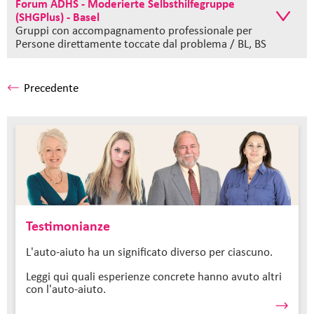
Forum ADHS - Moderierte Selbsthilfegruppe
(SHGPlus) - Basel
Gruppi con accompagnamento professionale
per
Persone direttamente toccate dal problema / BL, BS
Precedente
Testimonianze
L'auto-aiuto ha un significato diverso per ciascuno.
Leggi qui quali esperienze concrete hanno avuto altri
con l'auto-aiuto.