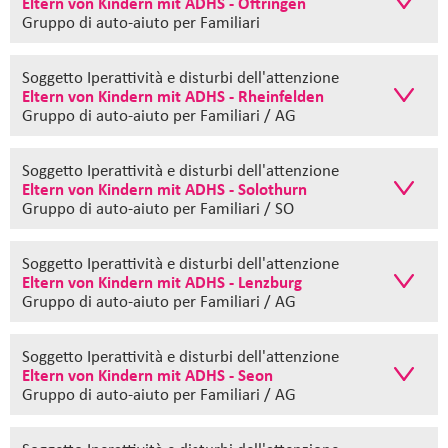
Eltern von Kindern mit ADHS - Oftringen
Gruppo di auto-aiuto
per Familiari
Soggetto Iperattività e disturbi dell'attenzione
Eltern von Kindern mit ADHS - Rheinfelden
Gruppo di auto-aiuto
per Familiari / AG
Soggetto Iperattività e disturbi dell'attenzione
Eltern von Kindern mit ADHS - Solothurn
Gruppo di auto-aiuto
per Familiari / SO
Soggetto Iperattività e disturbi dell'attenzione
Eltern von Kindern mit ADHS - Lenzburg
Gruppo di auto-aiuto
per Familiari / AG
Soggetto Iperattività e disturbi dell'attenzione
Eltern von Kindern mit ADHS - Seon
Gruppo di auto-aiuto
per Familiari / AG