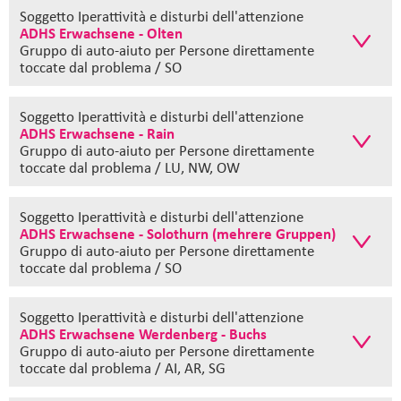
Soggetto Iperattività e disturbi dell'attenzione
ADHS Erwachsene - Olten
Gruppo di auto-aiuto
per Persone direttamente
toccate dal problema / SO
Soggetto Iperattività e disturbi dell'attenzione
ADHS Erwachsene - Rain
Gruppo di auto-aiuto
per Persone direttamente
toccate dal problema / LU, NW, OW
Soggetto Iperattività e disturbi dell'attenzione
ADHS Erwachsene - Solothurn (mehrere Gruppen)
Gruppo di auto-aiuto
per Persone direttamente
toccate dal problema / SO
Soggetto Iperattività e disturbi dell'attenzione
ADHS Erwachsene Werdenberg - Buchs
Gruppo di auto-aiuto
per Persone direttamente
toccate dal problema / AI, AR, SG