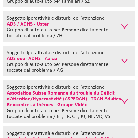
Gruppo di auto-aiuto
per Familiari / SZ
Soggetto Iperattività e disturbi dell'attenzione
ADS / ADHS - Uster
Gruppo di auto-aiuto
per Persone direttamente
toccate dal problema / ZH
Soggetto Iperattività e disturbi dell'attenzione
ADS oder ADHS - Aarau
Gruppo di auto-aiuto
per Persone direttamente
toccate dal problema / AG
Soggetto Iperattività e disturbi dell'attenzione
Association Suisse Romande du trouble du Déficit
d’Attention/Hyperactivité (ASPEDAH) - TDAH Adultes
Rencontres à thèmes - Groupe Vidéo
Gruppo di auto-aiuto
per Persone direttamente
toccate dal problema / BE, FR, GE, JU, NE, VD, VS
Soggetto Iperattività e disturbi dell'attenzione