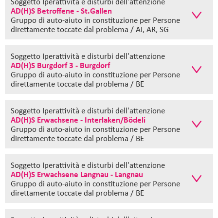
Soggetto Iperattività e disturbi dell'attenzione
AD(H)S Betroffene - St.Gallen
Gruppo di auto-aiuto in constituzione
per Persone
direttamente toccate dal problema / AI, AR, SG
Soggetto Iperattività e disturbi dell'attenzione
AD(H)S Burgdorf 3 - Burgdorf
Gruppo di auto-aiuto in constituzione
per Persone
direttamente toccate dal problema / BE
Soggetto Iperattività e disturbi dell'attenzione
AD(H)S Erwachsene - Interlaken/Bödeli
Gruppo di auto-aiuto in constituzione
per Persone
direttamente toccate dal problema / BE
Soggetto Iperattività e disturbi dell'attenzione
AD(H)S Erwachsene Langnau - Langnau
Gruppo di auto-aiuto in constituzione
per Persone
direttamente toccate dal problema / BE