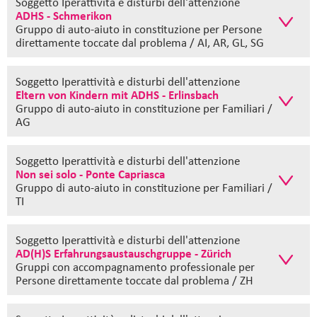
Soggetto Iperattività e disturbi dell'attenzione
ADHS - Schmerikon
Gruppo di auto-aiuto in constituzione
per Persone
direttamente toccate dal problema / AI, AR, GL, SG
Soggetto Iperattività e disturbi dell'attenzione
Eltern von Kindern mit ADHS - Erlinsbach
Gruppo di auto-aiuto in constituzione
per Familiari /
AG
Soggetto Iperattività e disturbi dell'attenzione
Non sei solo - Ponte Capriasca
Gruppo di auto-aiuto in constituzione
per Familiari /
TI
Soggetto Iperattività e disturbi dell'attenzione
AD(H)S Erfahrungsaustauschgruppe - Zürich
Gruppi con accompagnamento professionale
per
Persone direttamente toccate dal problema / ZH