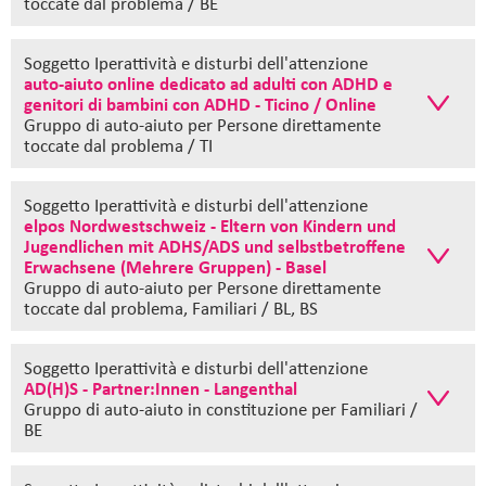
toccate dal problema / BE
Soggetto Iperattività e disturbi dell'attenzione
auto-aiuto online dedicato ad adulti con ADHD e
genitori di bambini con ADHD - Ticino / Online
Gruppo di auto-aiuto
per Persone direttamente
toccate dal problema / TI
Soggetto Iperattività e disturbi dell'attenzione
elpos Nordwestschweiz - Eltern von Kindern und
Jugendlichen mit ADHS/ADS und selbstbetroffene
Erwachsene (Mehrere Gruppen) - Basel
Gruppo di auto-aiuto
per Persone direttamente
toccate dal problema, Familiari / BL, BS
Soggetto Iperattività e disturbi dell'attenzione
AD(H)S - Partner:Innen - Langenthal
Gruppo di auto-aiuto in constituzione
per Familiari /
BE