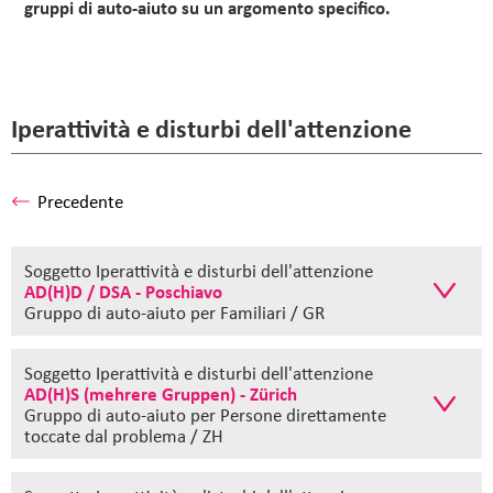
gruppi di auto-aiuto su un argomento specifico.
Iperattività e disturbi dell'attenzione
Precedente
Soggetto Iperattività e disturbi dell'attenzione
AD(H)D / DSA - Poschiavo
Gruppo di auto-aiuto
per Familiari / GR
Soggetto Iperattività e disturbi dell'attenzione
AD(H)S (mehrere Gruppen) - Zürich
Gruppo di auto-aiuto
per Persone direttamente
toccate dal problema / ZH