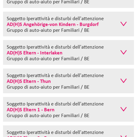
Gruppo di auto-aiuto
per Familiari / BE
Soggetto Iperattività e disturbi dell'attenzione
AD(H)S Angehörige-von Kindern - Burgdorf
Gruppo di auto-aiuto
per Familiari / BE
Soggetto Iperattività e disturbi dell'attenzione
AD(H)S Eltern - Interlaken
Gruppo di auto-aiuto
per Familiari / BE
Soggetto Iperattività e disturbi dell'attenzione
AD(H)S Eltern - Thun
Gruppo di auto-aiuto
per Familiari / BE
Soggetto Iperattività e disturbi dell'attenzione
AD(H)S Eltern 1 - Bern
Gruppo di auto-aiuto
per Familiari / BE
Soggetto Iperattività e disturbi dell'attenzione