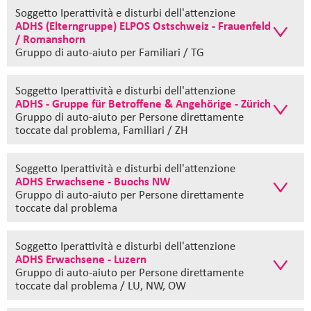
Soggetto Iperattività e disturbi dell'attenzione
ADHS (Elterngruppe) ELPOS Ostschweiz - Frauenfeld
/ Romanshorn
Gruppo di auto-aiuto
per Familiari / TG
Soggetto Iperattività e disturbi dell'attenzione
ADHS - Gruppe für Betroffene & Angehörige - Zürich
Gruppo di auto-aiuto
per Persone direttamente
toccate dal problema, Familiari / ZH
Soggetto Iperattività e disturbi dell'attenzione
ADHS Erwachsene - Buochs NW
Gruppo di auto-aiuto
per Persone direttamente
toccate dal problema
Soggetto Iperattività e disturbi dell'attenzione
ADHS Erwachsene - Luzern
Gruppo di auto-aiuto
per Persone direttamente
toccate dal problema / LU, NW, OW