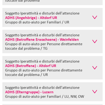
toccate dal problema
Soggetto Iperattività e disturbi dell'attenzione
ADHS (Angehörige) - Altdorf UR
Gruppo di auto-aiuto
per Familiari / UR
Soggetto Iperattività e disturbi dell'attenzione
ADHS (Betroffene Erwachsene) - Weinfelden
Gruppo di auto-aiuto
per Persone direttamente
toccate dal problema / TG
Soggetto Iperattività e disturbi dell'attenzione
ADHS (Betroffene) - Altdorf UR
Gruppo di auto-aiuto
per Persone direttamente
toccate dal problema / UR
Soggetto Iperattività e disturbi dell'attenzione
ADHS (Elterngruppe) - Luzern
Gruppo di auto-aiuto
per Familiari / LU, NW, OW