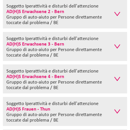
Soggetto Iperattività e disturbi dell'attenzione
AD(H)S Erwachsene 2 - Bern
Gruppo di auto-aiuto
per Persone direttamente
toccate dal problema / BE
Soggetto Iperattività e disturbi dell'attenzione
AD(H)S Erwachsene 3 - Bern
Gruppo di auto-aiuto
per Persone direttamente
toccate dal problema / BE
Soggetto Iperattività e disturbi dell'attenzione
AD(H)S Erwachsene 4 - Bern
Gruppo di auto-aiuto
per Persone direttamente
toccate dal problema / BE
Soggetto Iperattività e disturbi dell'attenzione
AD(H)S Frauen - Thun
Gruppo di auto-aiuto
per Persone direttamente
toccate dal problema / BE