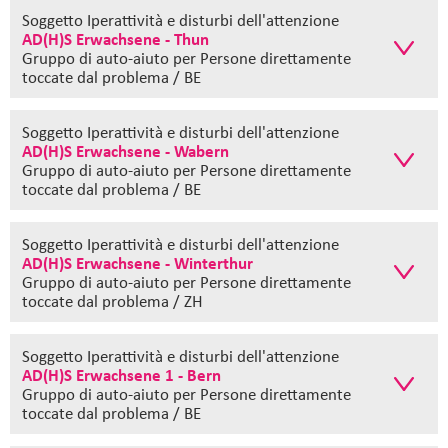
Soggetto Iperattività e disturbi dell'attenzione
AD(H)S Erwachsene - Thun
Gruppo di auto-aiuto
per Persone direttamente
toccate dal problema / BE
Soggetto Iperattività e disturbi dell'attenzione
AD(H)S Erwachsene - Wabern
Gruppo di auto-aiuto
per Persone direttamente
toccate dal problema / BE
Soggetto Iperattività e disturbi dell'attenzione
AD(H)S Erwachsene - Winterthur
Gruppo di auto-aiuto
per Persone direttamente
toccate dal problema / ZH
Soggetto Iperattività e disturbi dell'attenzione
AD(H)S Erwachsene 1 - Bern
Gruppo di auto-aiuto
per Persone direttamente
toccate dal problema / BE