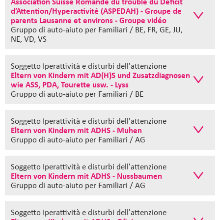
Association Suisse Romande du trouble du Déficit
d’Attention/Hyperactivité (ASPEDAH) - Groupe de
parents Lausanne et environs - Groupe vidéo
Gruppo di auto-aiuto
per Familiari / BE, FR, GE, JU,
NE, VD, VS
Soggetto Iperattività e disturbi dell'attenzione
Eltern von Kindern mit AD(H)S und Zusatzdiagnosen
wie ASS, PDA, Tourette usw. - Lyss
Gruppo di auto-aiuto
per Familiari / BE
Soggetto Iperattività e disturbi dell'attenzione
Eltern von Kindern mit ADHS - Muhen
Gruppo di auto-aiuto
per Familiari / AG
Soggetto Iperattività e disturbi dell'attenzione
Eltern von Kindern mit ADHS - Nussbaumen
Gruppo di auto-aiuto
per Familiari / AG
Soggetto Iperattività e disturbi dell'attenzione