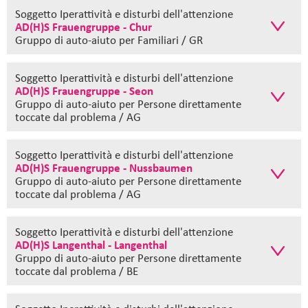
Soggetto Iperattività e disturbi dell'attenzione
AD(H)S Frauengruppe - Chur
Gruppo di auto-aiuto
per Familiari / GR
Soggetto Iperattività e disturbi dell'attenzione
AD(H)S Frauengruppe - Seon
Gruppo di auto-aiuto
per Persone direttamente
toccate dal problema / AG
Soggetto Iperattività e disturbi dell'attenzione
AD(H)S Frauengruppe - Nussbaumen
Gruppo di auto-aiuto
per Persone direttamente
toccate dal problema / AG
Soggetto Iperattività e disturbi dell'attenzione
AD(H)S Langenthal - Langenthal
Gruppo di auto-aiuto
per Persone direttamente
toccate dal problema / BE