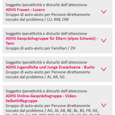
Soggetto Iperattività e disturbi dell'attenzione
ADHS Frauen - Luzern
Gruppo di auto-aiuto
per Persone direttamente
toccate dal problema / LU, NW, OW
Soggetto Iperattività e disturbi dell'attenzione
ADHS Gesprächsgruppe für Eltern (elpos Schweiz) -
Tann
Gruppo di auto-aiuto
per Familiari / ZH
Soggetto Iperattività e disturbi dell'attenzione
ADHS Jugendliche und Junge Erwachsene - Buchs
Gruppo di auto-aiuto
per Persone direttamente
toccate dal problema / AI, AR, SG
Soggetto Iperattività e disturbi dell'attenzione
ADHS Online-Gesprächsgruppe - Video-
Selbsthilfegruppe
Gruppo di auto-aiuto
per Persone direttamente
toccate dal problema / AG, AI, AR, BE, BL, BS, FR, GE,