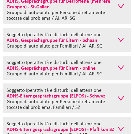
ADHS, Gesprächsgruppe für Betroffene (mehrere
Gruppen) - St.Gallen
Gruppo di auto-aiuto
per Persone direttamente
toccate dal problema / AI, AR, SG
Soggetto Iperattività e disturbi dell'attenzione
ADHS, Gesprächsgruppe für Eltern - Schaan
Gruppo di auto-aiuto
per Familiari / AI, AR, SG
Soggetto Iperattività e disturbi dell'attenzione
ADHS, Gesprächsgruppe für Eltern - online
Gruppo di auto-aiuto
per Familiari / AI, AR, SG
Soggetto Iperattività e disturbi dell'attenzione
ADHS-Elterngesprächsgruppe (ELPOS) - Schwyz
Gruppo di auto-aiuto
per Persone direttamente
toccate dal problema, Familiari / SZ
Soggetto Iperattività e disturbi dell'attenzione
ADHS-Elterngesprächsgruppe (ELPOS) - Pfäffikon SZ