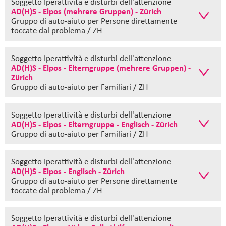
Soggetto Iperattività e disturbi dell'attenzione
AD(H)S - Elpos (mehrere Gruppen) - Zürich
Gruppo di auto-aiuto
per Persone direttamente
toccate dal problema / ZH
Soggetto Iperattività e disturbi dell'attenzione
AD(H)S - Elpos - Elterngruppe (mehrere Gruppen) -
Zürich
Gruppo di auto-aiuto
per Familiari / ZH
Soggetto Iperattività e disturbi dell'attenzione
AD(H)S - Elpos - Elterngruppe - Englisch - Zürich
Gruppo di auto-aiuto
per Familiari / ZH
Soggetto Iperattività e disturbi dell'attenzione
AD(H)S - Elpos - Englisch - Zürich
Gruppo di auto-aiuto
per Persone direttamente
toccate dal problema / ZH
Soggetto Iperattività e disturbi dell'attenzione