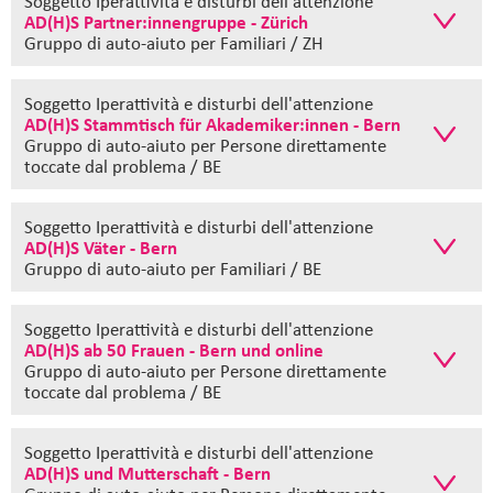
Soggetto Iperattività e disturbi dell'attenzione
AD(H)S Partner:innengruppe - Zürich
Gruppo di auto-aiuto
per Familiari / ZH
Soggetto Iperattività e disturbi dell'attenzione
AD(H)S Stammtisch für Akademiker:innen - Bern
Gruppo di auto-aiuto
per Persone direttamente
toccate dal problema / BE
Soggetto Iperattività e disturbi dell'attenzione
AD(H)S Väter - Bern
Gruppo di auto-aiuto
per Familiari / BE
Soggetto Iperattività e disturbi dell'attenzione
AD(H)S ab 50 Frauen - Bern und online
Gruppo di auto-aiuto
per Persone direttamente
toccate dal problema / BE
Soggetto Iperattività e disturbi dell'attenzione
AD(H)S und Mutterschaft - Bern