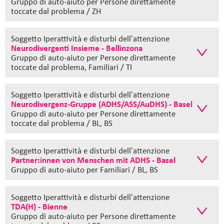
Gruppo di auto-aiuto
per Persone direttamente
toccate dal problema / ZH
Soggetto Iperattività e disturbi dell'attenzione
Neurodivergenti Insieme - Bellinzona
Gruppo di auto-aiuto
per Persone direttamente
toccate dal problema, Familiari / TI
Soggetto Iperattività e disturbi dell'attenzione
Neurodivergenz-Gruppe (ADHS/ASS/AuDHS) - Basel
Gruppo di auto-aiuto
per Persone direttamente
toccate dal problema / BL, BS
Soggetto Iperattività e disturbi dell'attenzione
Partner:innen von Menschen mit ADHS - Basel
Gruppo di auto-aiuto
per Familiari / BL, BS
Soggetto Iperattività e disturbi dell'attenzione
TDA(H) - Bienne
Gruppo di auto-aiuto
per Persone direttamente