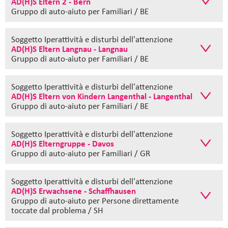
AD(H)S Eltern 2 - Bern
Gruppo di auto-aiuto
per Familiari / BE
Soggetto Iperattività e disturbi dell'attenzione
AD(H)S Eltern Langnau - Langnau
Gruppo di auto-aiuto
per Familiari / BE
Soggetto Iperattività e disturbi dell'attenzione
AD(H)S Eltern von Kindern Langenthal - Langenthal
Gruppo di auto-aiuto
per Familiari / BE
Soggetto Iperattività e disturbi dell'attenzione
AD(H)S Elterngruppe - Davos
Gruppo di auto-aiuto
per Familiari / GR
Soggetto Iperattività e disturbi dell'attenzione
AD(H)S Erwachsene - Schaffhausen
Gruppo di auto-aiuto
per Persone direttamente
toccate dal problema / SH