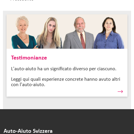
Testimonianze
L'auto-aiuto ha un significato diverso per ciascuno.
Leggi qui quali esperienze concrete hanno avuto altri
con l'auto-aiuto.
Auto-Aiuto Svizzera