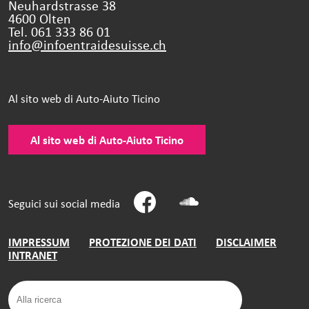
Neuhardstrasse 38
4600 Olten
Tel. 061 333 86 01
info@infoentraidesuisse.
ch
Al sito web di Auto-Aiuto Ticino
Al sito web di Auto-Aiuto Ticino
Seguici sui social media
IMPRESSUM
PROTEZIONE DEI DATI
DISCLAIMER
INTRANET