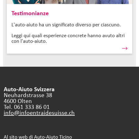
Testimonianze
L'auto-aiuto ha un significato diverso per ciascuno.
Leggi qui quali esperienze concrete hanno avuto altri
con l'auto-aiuto.
Auto-Aiuto Svizzera
Neuhardstrasse 38
4600 Olten
Tel. 061 333 86 01
info@infoentraidesuisse.
ch
Al sito web di Auto-Aiuto Ticino