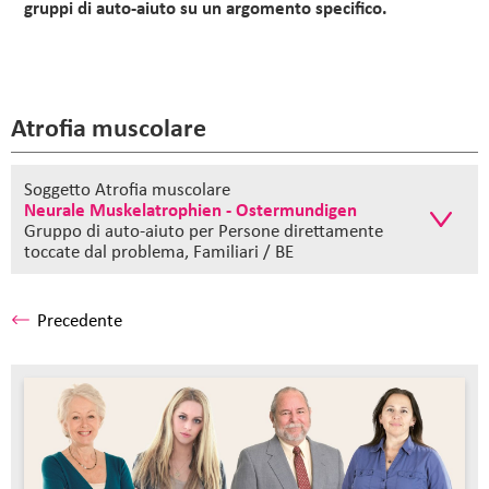
gruppi di auto-aiuto su un argomento specifico.
Atrofia muscolare
Soggetto Atrofia muscolare
Neurale Muskelatrophien - Ostermundigen
Gruppo di auto-aiuto
per Persone direttamente
toccate dal problema, Familiari / BE
Precedente