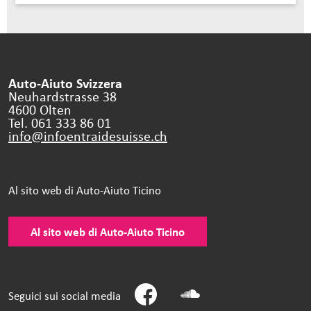
Auto-Aiuto Svizzera
Neuhardstrasse 38
4600 Olten
Tel. 061 333 86 01
info@infoentraidesuisse.
ch
Al sito web di Auto-Aiuto Ticino
Al sito web di Auto-Aiuto Ticino
Seguici sui social media