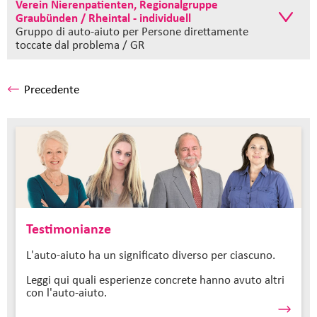
Verein Nierenpatienten, Regionalgruppe
Graubünden / Rheintal - individuell
Gruppo di auto-aiuto
per Persone direttamente
toccate dal problema / GR
Precedente
Testimonianze
L'auto-aiuto ha un significato diverso per ciascuno.
Leggi qui quali esperienze concrete hanno avuto altri
con l'auto-aiuto.