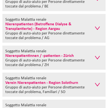
Gruppo di auto-aiuto
per Persone direttamente
toccate dal problema / BE
Soggetto Malattia renale
Nierenpatienten (Betroffene Dialyse &
Transplantierte) - Region Aargau
Gruppo di auto-aiuto
per Persone direttamente
toccate dal problema / AG
Soggetto Malattia renale
Nierenpatientinnen / -patienten - Zürich
Gruppo di auto-aiuto
per Persone direttamente
toccate dal problema / ZH
Soggetto Malattia renale
Verein Nierenpatienten - Region Solothurn
Gruppo di auto-aiuto
per Persone direttamente
toccate dal problema, Familiari / SO
Soggetto Malattia renale