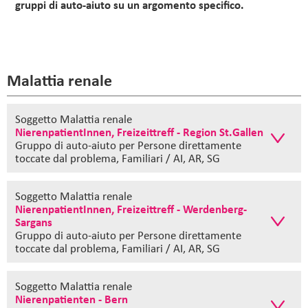
gruppi di auto-aiuto su un argomento specifico.
Malattia renale
Soggetto Malattia renale
NierenpatientInnen, Freizeittreff - Region St.Gallen
Gruppo di auto-aiuto
per Persone direttamente
toccate dal problema, Familiari / AI, AR, SG
Soggetto Malattia renale
NierenpatientInnen, Freizeittreff - Werdenberg-
Sargans
Gruppo di auto-aiuto
per Persone direttamente
toccate dal problema, Familiari / AI, AR, SG
Soggetto Malattia renale
Nierenpatienten - Bern