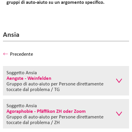
gruppi di auto-aiuto su un argomento specifico.
Ansia
Precedente
Soggetto Ansia
Aengste - Weinfelden
Gruppo di auto-aiuto
per Persone direttamente
toccate dal problema / TG
Soggetto Ansia
Agoraphobie - Pfäffikon ZH oder Zoom
Gruppo di auto-aiuto
per Persone direttamente
toccate dal problema / ZH