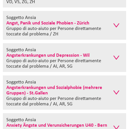
VD, VS, ZG, ZH
Soggetto Ansia
Angst, Panik und Soziale Phobien - Zürich
Gruppo di auto-aiuto
per Persone direttamente
toccate dal problema / ZH
Soggetto Ansia
Angsterkrankungen und Depression - Wil
Gruppo di auto-aiuto
per Persone direttamente
toccate dal problema / AI, AR, SG
Soggetto Ansia
Angsterkrankungen und Sozialphobie (mehrere
Gruppen) - St.Gallen
Gruppo di auto-aiuto
per Persone direttamente
toccate dal problema / AI, AR, SG
Soggetto Ansia
Anxiety Ängste und Verunsicherungen U40 - Bern