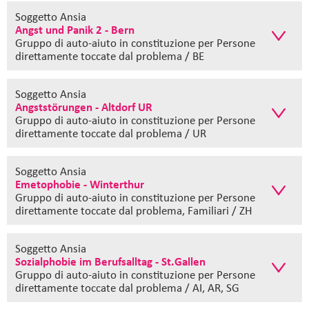
Soggetto Ansia
Angst und Panik 2 - Bern
Gruppo di auto-aiuto in constituzione
per Persone
direttamente toccate dal problema / BE
Soggetto Ansia
Angststörungen - Altdorf UR
Gruppo di auto-aiuto in constituzione
per Persone
direttamente toccate dal problema / UR
Soggetto Ansia
Emetophobie - Winterthur
Gruppo di auto-aiuto in constituzione
per Persone
direttamente toccate dal problema, Familiari / ZH
Soggetto Ansia
Sozialphobie im Berufsalltag - St.Gallen
Gruppo di auto-aiuto in constituzione
per Persone
direttamente toccate dal problema / AI, AR, SG