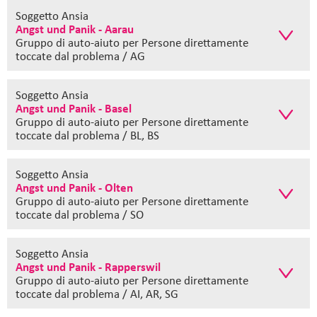
Soggetto Ansia
Angst und Panik - Aarau
Gruppo di auto-aiuto
per Persone direttamente
toccate dal problema / AG
Soggetto Ansia
Angst und Panik - Basel
Gruppo di auto-aiuto
per Persone direttamente
toccate dal problema / BL, BS
Soggetto Ansia
Angst und Panik - Olten
Gruppo di auto-aiuto
per Persone direttamente
toccate dal problema / SO
Soggetto Ansia
Angst und Panik - Rapperswil
Gruppo di auto-aiuto
per Persone direttamente
toccate dal problema / AI, AR, SG