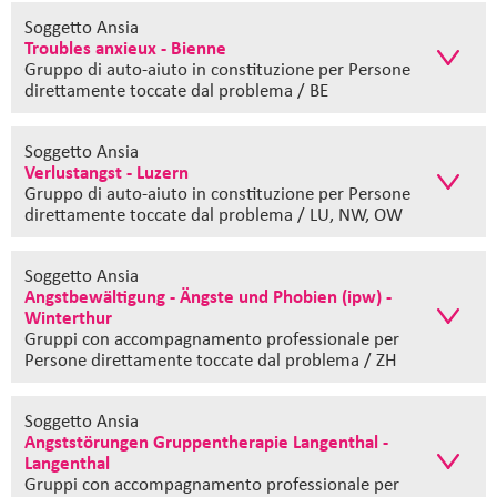
Soggetto Ansia
Troubles anxieux - Bienne
Gruppo di auto-aiuto in constituzione
per Persone
direttamente toccate dal problema / BE
Soggetto Ansia
Verlustangst - Luzern
Gruppo di auto-aiuto in constituzione
per Persone
direttamente toccate dal problema / LU, NW, OW
Soggetto Ansia
Angstbewältigung - Ängste und Phobien (ipw) -
Winterthur
Gruppi con accompagnamento professionale
per
Persone direttamente toccate dal problema / ZH
Soggetto Ansia
Angststörungen Gruppentherapie Langenthal -
Langenthal
Gruppi con accompagnamento professionale
per