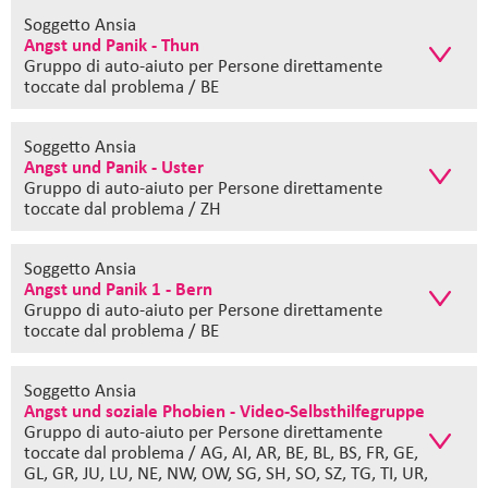
Soggetto Ansia
Angst und Panik - Thun
Gruppo di auto-aiuto
per Persone direttamente
toccate dal problema / BE
Soggetto Ansia
Angst und Panik - Uster
Gruppo di auto-aiuto
per Persone direttamente
toccate dal problema / ZH
Soggetto Ansia
Angst und Panik 1 - Bern
Gruppo di auto-aiuto
per Persone direttamente
toccate dal problema / BE
Soggetto Ansia
Angst und soziale Phobien - Video-Selbsthilfegruppe
Gruppo di auto-aiuto
per Persone direttamente
toccate dal problema / AG, AI, AR, BE, BL, BS, FR, GE,
GL, GR, JU, LU, NE, NW, OW, SG, SH, SO, SZ, TG, TI, UR,