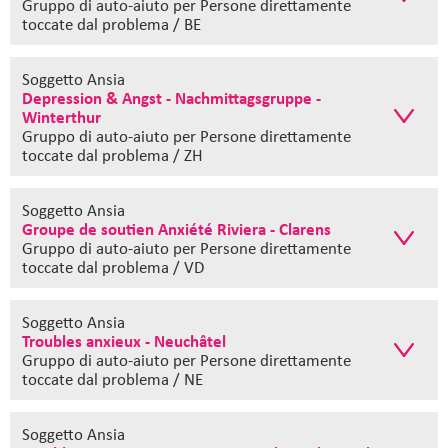
Gruppo di auto-aiuto
per Persone direttamente
toccate dal problema / BE
Soggetto Ansia
Depression & Angst - Nachmittagsgruppe -
Winterthur
Gruppo di auto-aiuto
per Persone direttamente
toccate dal problema / ZH
Soggetto Ansia
Groupe de soutien Anxiété Riviera - Clarens
Gruppo di auto-aiuto
per Persone direttamente
toccate dal problema / VD
Soggetto Ansia
Troubles anxieux - Neuchâtel
Gruppo di auto-aiuto
per Persone direttamente
toccate dal problema / NE
Soggetto Ansia