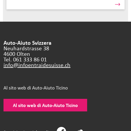
Auto-Aiuto Svizzera
Neuhardstrasse 38
4600 Olten
Tel. 061 333 86 01
info@infoentraidesuisse.
ch
Al sito web di Auto-Aiuto Ticino
Al sito web di Auto-Aiuto Ticino