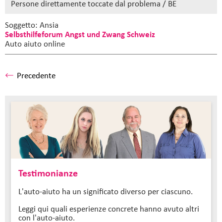
Persone direttamente toccate dal problema / BE
Soggetto: Ansia
Selbsthilfeforum Angst und Zwang Schweiz
Auto aiuto online
Precedente
Testimonianze
L'auto-aiuto ha un significato diverso per ciascuno.
Leggi qui quali esperienze concrete hanno avuto altri
con l'auto-aiuto.