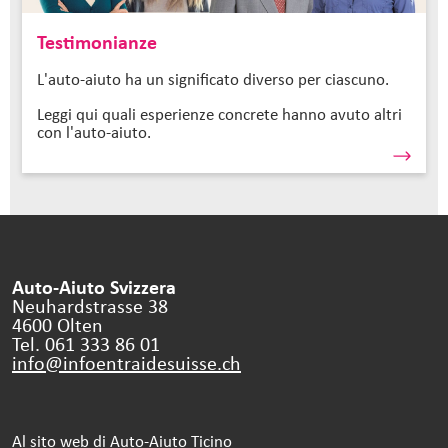
Testimonianze
L'auto-aiuto ha un significato diverso per ciascuno.
Leggi qui quali esperienze concrete hanno avuto altri
con l'auto-aiuto.
Auto-Aiuto Svizzera
Neuhardstrasse 38
4600 Olten
Tel. 061 333 86 01
info@infoentraidesuisse.
ch
Al sito web di Auto-Aiuto Ticino