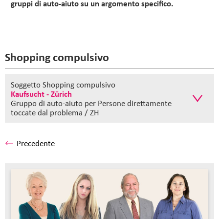
gruppi di auto-aiuto su un argomento specifico.
Shopping compulsivo
Soggetto Shopping compulsivo
Kaufsucht - Zürich
Gruppo di auto-aiuto
per Persone direttamente
toccate dal problema / ZH
Precedente