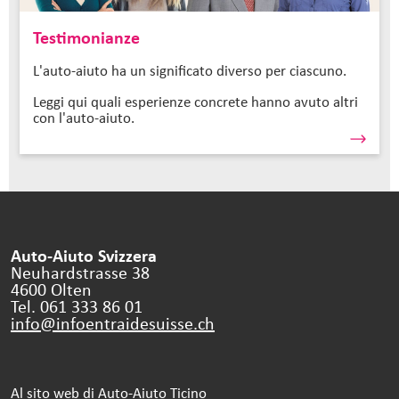
Testimonianze
L'auto-aiuto ha un significato diverso per ciascuno.
Leggi qui quali esperienze concrete hanno avuto altri
con l'auto-aiuto.
Auto-Aiuto Svizzera
Neuhardstrasse 38
4600 Olten
Tel. 061 333 86 01
info@infoentraidesuisse.
ch
Al sito web di Auto-Aiuto Ticino