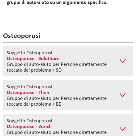
gruppi di auto-aiuto su un argomento specifico.
Osteoporosi
Soggetto Osteoporosi
Osteoporose - Solothurn
Gruppo di auto-aiuto
per Persone direttamente
toccate dal problema / SO
Soggetto Osteoporosi
Osteoporose - Thun
Gruppo di auto-aiuto
per Persone direttamente
toccate dal problema / BE
Soggetto Osteoporosi
Osteoporose - Zürich
Gruppo di auto-aiuto
per Persone direttamente