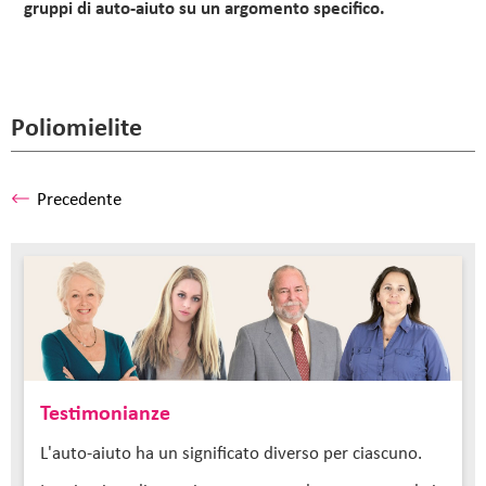
gruppi di auto-aiuto su un argomento specifico.
Poliomielite
Precedente
Testimonianze
L'auto-aiuto ha un significato diverso per ciascuno.