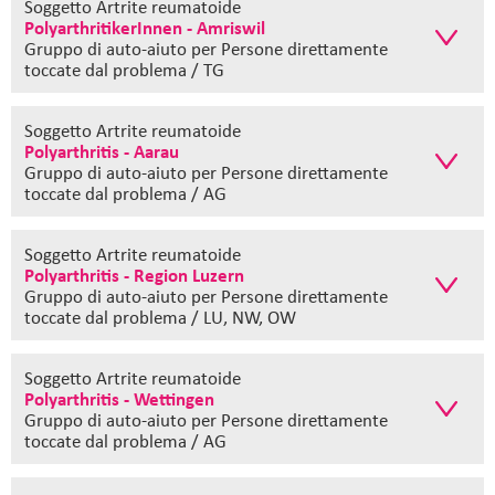
Soggetto Artrite reumatoide
PolyarthritikerInnen - Amriswil
Gruppo di auto-aiuto
per Persone direttamente
toccate dal problema / TG
Soggetto Artrite reumatoide
Polyarthritis - Aarau
Gruppo di auto-aiuto
per Persone direttamente
toccate dal problema / AG
Soggetto Artrite reumatoide
Polyarthritis - Region Luzern
Gruppo di auto-aiuto
per Persone direttamente
toccate dal problema / LU, NW, OW
Soggetto Artrite reumatoide
Polyarthritis - Wettingen
Gruppo di auto-aiuto
per Persone direttamente
toccate dal problema / AG