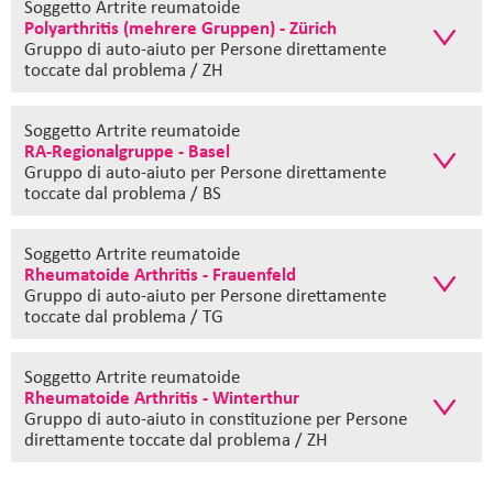
Soggetto Artrite reumatoide
Polyarthritis (mehrere Gruppen) - Zürich
Gruppo di auto-aiuto
per Persone direttamente
toccate dal problema / ZH
Soggetto Artrite reumatoide
RA-Regionalgruppe - Basel
Gruppo di auto-aiuto
per Persone direttamente
toccate dal problema / BS
Soggetto Artrite reumatoide
Rheumatoide Arthritis - Frauenfeld
Gruppo di auto-aiuto
per Persone direttamente
toccate dal problema / TG
Soggetto Artrite reumatoide
Rheumatoide Arthritis - Winterthur
Gruppo di auto-aiuto in constituzione
per Persone
direttamente toccate dal problema / ZH