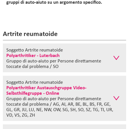
gruppi di auto-aiuto su un argomento specifico.
Artrite reumatoide
Soggetto Artrite reumatoide
Polyarthritiker - Luterbach
Gruppo di auto-aiuto
per Persone direttamente
toccate dal problema / SO
Soggetto Artrite reumatoide
Polyarthritiker Austauschgruppe Video-
Selbsthilfegruppe - Online
Gruppo di auto-aiuto
per Persone direttamente
toccate dal problema / AG, AI, AR, BE, BL, BS, FR, GE,
GL, GR, JU, LU, NE, NW, OW, SG, SH, SO, SZ, TG, TI, UR,
VD, VS, ZG, ZH