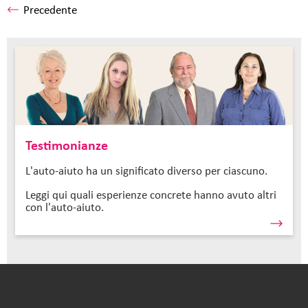
Precedente
Testimonianze
L'auto-aiuto ha un significato diverso per ciascuno.
Leggi qui quali esperienze concrete hanno avuto altri
con l'auto-aiuto.