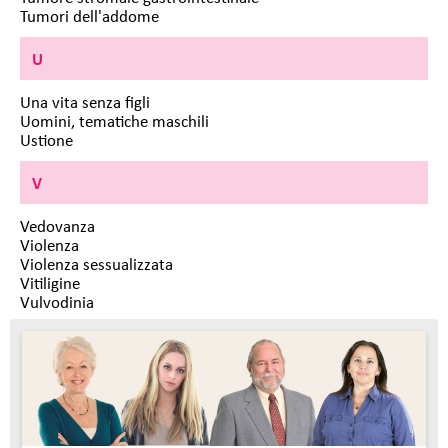
Tumori dell'addome
U
Una vita senza figli
Uomini, tematiche maschili
Ustione
V
Vedovanza
Violenza
Violenza sessualizzata
Vitiligine
Vulvodinia