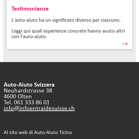
Testimonianze
L'auto-aiuto ha un significato diverso per ciascuno.
Leggi qui quali esperienze concrete hanno avuto altri
con l'auto-aiuto.
Auto-Aiuto Svizzera
Neuhardstrasse 38
4600 Olten
Tel. 061 333 86 01
info@infoentraidesuisse.
ch
Al sito web di Auto-Aiuto Ticino