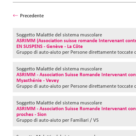
Precedente
Soggetto Malattie del sistema muscolare
ASRIMM (Association suisse romande Intervenant contr
EN SUSPENS - Genève - La Côte
Gruppo di auto-aiuto
per Persone direttamente toccate d
Soggetto Malattie del sistema muscolare
ASRIMM - Association Suisse Romande Intervenant cont
Myasthénie - Vevey
Gruppo di auto-aiuto
per Persone direttamente toccate d
Soggetto Malattie del sistema muscolare
ASRIMM - Association Suisse Romande Intervenant cont
proches - Sion
Gruppo di auto-aiuto
per Familiari / VS