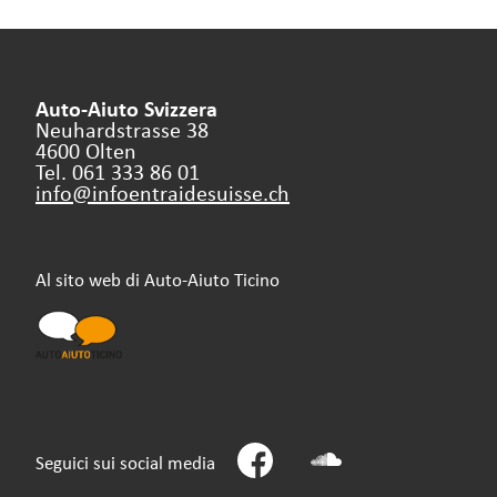
Auto-Aiuto Svizzera
Neuhardstrasse 38
4600 Olten
Tel. 061 333 86 01
info@infoentraidesuisse.
ch
Al sito web di Auto-Aiuto Ticino
Seguici sui social media