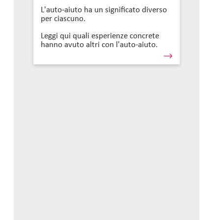
L'auto-aiuto ha un significato diverso
per ciascuno.
Leggi qui quali esperienze concrete
hanno avuto altri con l'auto-aiuto.