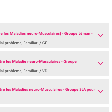
e les Maladies neuro-Musculaires) - Groupe Léman -
al problema, Familiari / GE
re les Maladie neuro-Musculaires - Groupe
al problema, Familiari / VD
re les Maladies neuro-Musculaires - Groupe SLA pour