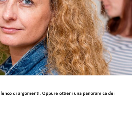
 elenco di argomenti. Oppure ottieni una panoramica dei