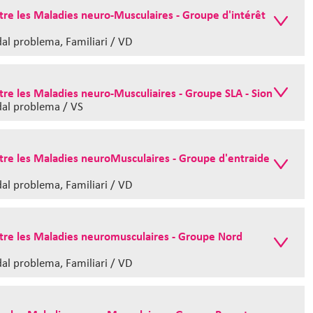
re les Maladies neuro-Musculaires - Groupe d'intérêt
al problema, Familiari / VD
e les Maladies neuro-Musculiaires - Groupe SLA - Sion
dal problema / VS
re les Maladies neuroMusculaires - Groupe d'entraide
al problema, Familiari / VD
re les Maladies neuromusculaires - Groupe Nord
al problema, Familiari / VD