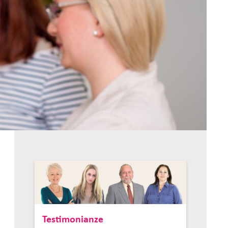
Testimonianze