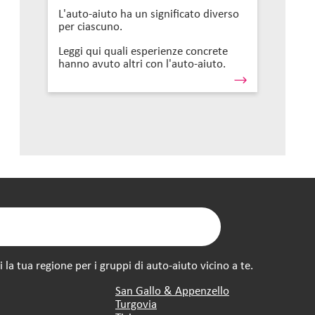
L'auto-aiuto ha un significato diverso
per ciascuno.
Leggi qui quali esperienze concrete
hanno avuto altri con l'auto-aiuto.
la tua regione per i gruppi di auto-aiuto vicino a te.
San Gallo & Appenzello
Turgovia