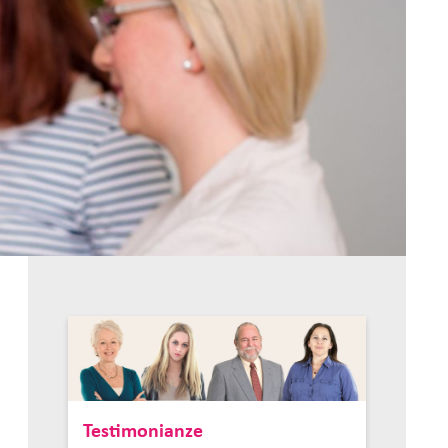
Testimonianze