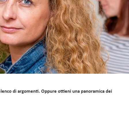
 elenco di argomenti. Oppure ottieni una panoramica dei