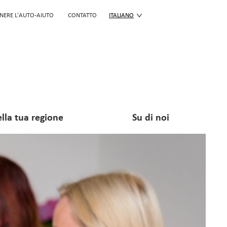
NERE L'AUTO-AIUTO
CONTATTO
ITALIANO
lla tua regione
Su di noi