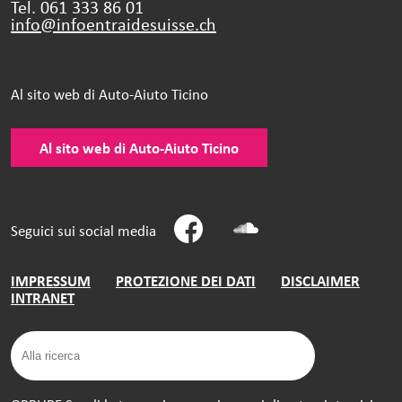
Tel. 061 333 86 01
info@infoentraidesuisse.
ch
Al sito web di Auto-Aiuto Ticino
Al sito web di Auto-Aiuto Ticino
Seguici sui social media
IMPRESSUM
PROTEZIONE DEI DATI
DISCLAIMER
INTRANET