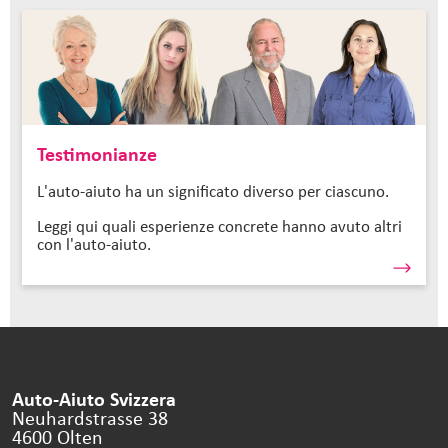
Testimonianze
L'auto-aiuto ha un significato diverso per ciascuno.
Leggi qui quali esperienze concrete hanno avuto altri
con l'auto-aiuto.
Auto-Aiuto Svizzera
Neuhardstrasse 38
4600 Olten