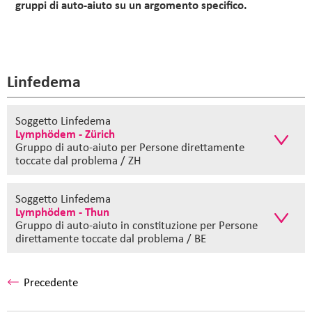
gruppi di auto-aiuto su un argomento specifico.
Linfedema
Soggetto Linfedema
Lymphödem - Zürich
Gruppo di auto-aiuto
per Persone direttamente
toccate dal problema / ZH
Soggetto Linfedema
Lymphödem - Thun
Gruppo di auto-aiuto in constituzione
per Persone
direttamente toccate dal problema / BE
Precedente