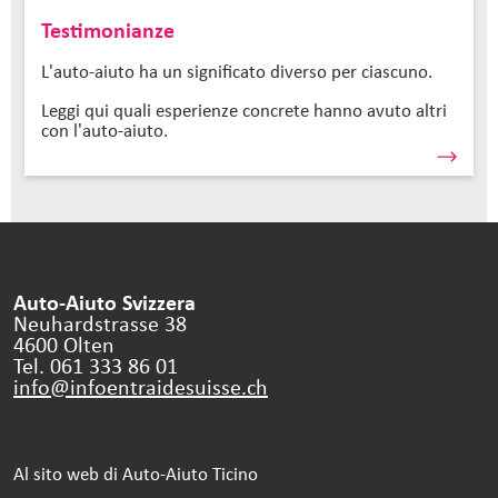
Testimonianze
L'auto-aiuto ha un significato diverso per ciascuno.
Leggi qui quali esperienze concrete hanno avuto altri
con l'auto-aiuto.
Auto-Aiuto Svizzera
Neuhardstrasse 38
4600 Olten
Tel. 061 333 86 01
info@infoentraidesuisse.
ch
Al sito web di Auto-Aiuto Ticino