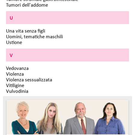
Tumori dell'addome
U
Una vita senza figli
Uomini, tematiche maschili
Ustione
V
Vedovanza
Violenza
Violenza sessualizzata
Vitiligine
Vulvodinia