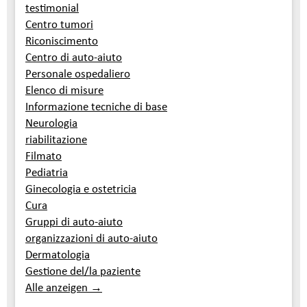
testimonial
Centro tumori
Riconiscimento
Centro di auto-aiuto
Personale ospedaliero
Elenco di misure
Informazione tecniche di base
Neurologia
riabilitazione
Filmato
Pediatria
Ginecologia e ostetricia
Cura
Gruppi di auto-aiuto
organizzazioni di auto-aiuto
Dermatologia
Gestione del/la paziente
Alle anzeigen →