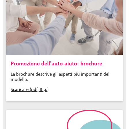
Promozione dell'auto-aiuto: brochure
La brochure descrive gli aspetti più importanti del
modello.
Scaricare (pdf, 8 p.)