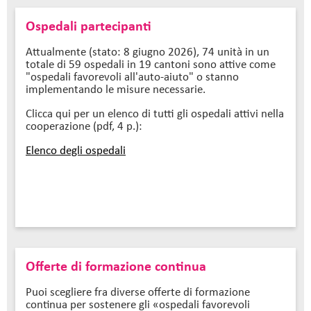
Ospedali partecipanti
Attualmente (stato: 8 giugno 2026), 74 unità in un
totale di 59 ospedali in 19 cantoni sono attive come
"ospedali favorevoli all'auto-aiuto" o stanno
implementando le misure necessarie.
Clicca qui per un elenco di tutti gli ospedali attivi nella
cooperazione (pdf, 4 p.):
Elenco degli ospedali
Offerte di formazione continua
Puoi scegliere fra diverse offerte di formazione
continua per sostenere gli «ospedali favorevoli