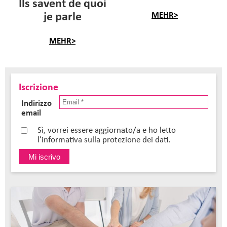
Ils savent de quoi
je parle
MEHR>
MEHR>
Iscrizione
Indirizzo
email
Sì, vorrei essere aggiornato/a e ho letto
l’informativa sulla protezione dei dati.