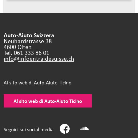
Auto-Aiuto Svizzera
Neuhardstrasse 38
4600 Olten
Tel. 061 333 86 01
info@infoentraidesuisse.
ch
Al sito web di Auto-Aiuto Ticino
Al sito web di Auto-Aiuto Ticino
Seguici sui social media