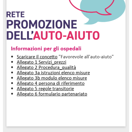
Informazioni per gli ospedali
Scaricare il concetto
"Favorevole all'auto-aiuto"
Allegato 1 Servizi_prezzi
Allegato 2 Procedura_qualità
Allegato 3a istruzioni elenco misure
Allegato 3b modulo elenco misure
Allegato 4 persona di riferimento
Allegato 5 regole transitorie
Allegato 6 formulario partenariato