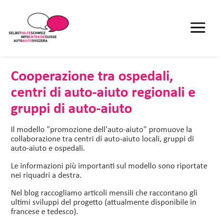
Cooperazione tra ospedali,
centri di auto-aiuto regionali e
gruppi di auto-aiuto
Il modello "promozione dell'auto-aiuto" promuove la
collaborazione tra centri di auto-aiuto locali, gruppi di
auto-aiuto e ospedali.
Le informazioni più importanti sul modello sono riportate
nei riquadri a destra.
Nel blog raccogliamo articoli mensili che raccontano gli
ultimi sviluppi del progetto (attualmente disponibile in
francese e tedesco).