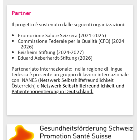
Partner
Il progetto è sostenuto dalle seguenti organizzazioni:
Promozione Salute Svizzera (2021-2025)
Commissione Federale per la Qualità (CFQ) (2024
- 2026)
Beisheim Stiftung (2024-2027)
Eduard Aeberhardt-Stiftung (2026)
Partenariato internazionale: nella regione di lingua
tedesca è presente un gruppo di lavoro internazionale
con NANES (Netzwerk Selbsthilfefreundlichkeit
Österreich) e
Netzwerk Selbsthilfefreundlichkeit und
Patientenorientierung in Deutschland.