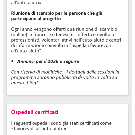
all’auto-aiuto».
Riunione di scambio per le persone che già
partecipano al progetto
Ogni anno vengono offerti due riunione di scambio
(online) in francese e tedesco. L'offerta è rivolta a
professionisti, volontari attivi nell'auto-aiuto e centri
di informazione coinvolti in "ospedali favorevoli
all'auto-aiuto".
Annunci per il 2026 a seguire
Con riserva di modifiche – i dettagli delle sessioni in
programma saranno pubblicati di volta in volta su
questo blog!
Ospedali certificati
I seguenti ospedali sono già stati certificati come
«favorevoli all’auto-aiuto»: