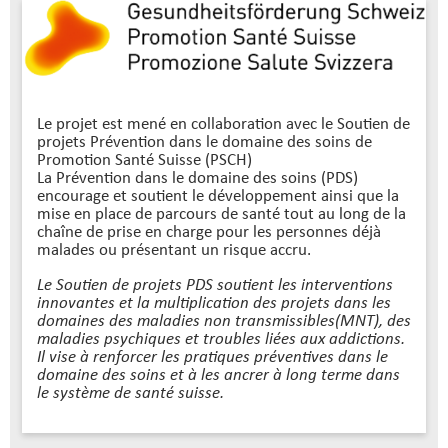
Le projet est mené en collaboration avec le Soutien de
projets Prévention dans le domaine des soins de
Promotion Santé Suisse (PSCH)
La Prévention dans le domaine des soins (PDS)
encourage et soutient le développement ainsi que la
mise en place de parcours de santé tout au long de la
chaîne de prise en charge pour les personnes déjà
malades ou présentant un risque accru.
Le Soutien de projets PDS soutient les interventions
innovantes et la multiplication des projets dans les
domaines des maladies non transmissibles(MNT), des
maladies psychiques et troubles liées aux addictions.
Il vise à renforcer les pratiques préventives dans le
domaine des soins et à les ancrer à long terme dans
le système de santé suisse.