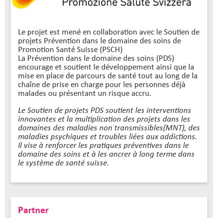
Le projet est mené en collaboration avec le Soutien de
projets Prévention dans le domaine des soins de
Promotion Santé Suisse (PSCH)
La Prévention dans le domaine des soins (PDS)
encourage et soutient le développement ainsi que la
mise en place de parcours de santé tout au long de la
chaîne de prise en charge pour les personnes déjà
malades ou présentant un risque accru.
Le Soutien de projets PDS soutient les interventions
innovantes et la multiplication des projets dans les
domaines des maladies non transmissibles(MNT), des
maladies psychiques et troubles liées aux addictions.
Il vise à renforcer les pratiques préventives dans le
domaine des soins et à les ancrer à long terme dans
le système de santé suisse.
Partner