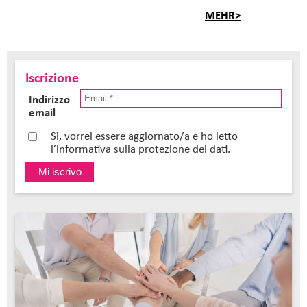
MEHR>
Iscrizione
Indirizzo
email
Sì, vorrei essere aggiornato/a e ho letto
l’informativa sulla protezione dei dati.