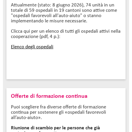
Attualmente (stato: 8 giugno 2026), 74 unità in un
totale di 59 ospedali in 19 cantoni sono attive come
"ospedali favorevoli all'auto-aiuto" o stanno
implementando le misure necessarie.
Clicca qui per un elenco di tutti gli ospedali attivi nella
cooperazione (pdf, 4 p.):
Elenco degli ospedali
Offerte di formazione continua
Puoi scegliere fra diverse offerte di formazione
continua per sostenere gli «ospedali favorevoli
all’auto-aiuto».
Riunione di scambio per le persone che già