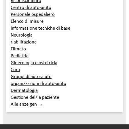
Riconiscimento
Centro di auto-aiuto
Personale ospedaliero
Elenco di misure
Informazione tecniche di base
Neurologia
riabilitazione
Filmato
Pediatria
Ginecologia e ostetricia
Cura
Gruppi di auto-aiuto
organizzazioni di auto-aiuto
Dermatologia
Gestione del/la paziente
Alle anzeigen →