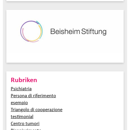
Rubriken
Psichiatria
Persona di riferimento
esempio
Triangolo di cooperazione
testimonial
Centro tumori