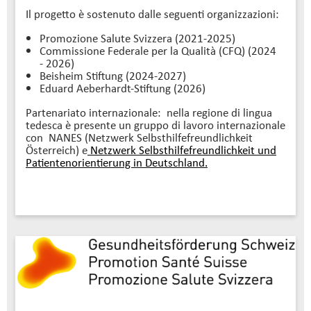
Il progetto è sostenuto dalle seguenti organizzazioni:
Promozione Salute Svizzera (2021-2025)
Commissione Federale per la Qualità (CFQ) (2024
- 2026)
Beisheim Stiftung (2024-2027)
Eduard Aeberhardt-Stiftung (2026)
Partenariato internazionale: nella regione di lingua
tedesca è presente un gruppo di lavoro internazionale
con NANES (Netzwerk Selbsthilfefreundlichkeit
Österreich) e
Netzwerk Selbsthilfefreundlichkeit und
Patientenorientierung in Deutschland.