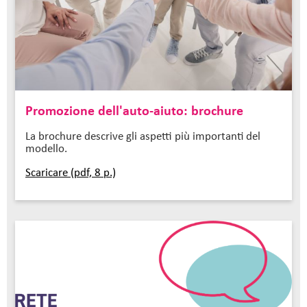
Promozione dell'auto-aiuto: brochure
La brochure descrive gli aspetti più importanti del
modello.
Scaricare (pdf, 8 p.)