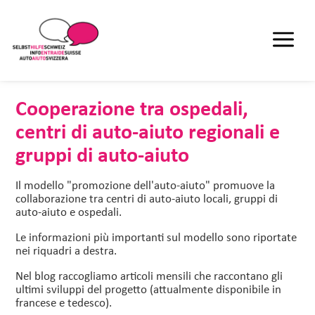
Cooperazione tra ospedali,
centri di auto-aiuto regionali e
gruppi di auto-aiuto
Il modello "promozione dell'auto-aiuto" promuove la
collaborazione tra centri di auto-aiuto locali, gruppi di
auto-aiuto e ospedali.
Le informazioni più importanti sul modello sono riportate
nei riquadri a destra.
Nel blog raccogliamo articoli mensili che raccontano gli
ultimi sviluppi del progetto (attualmente disponibile in
francese e tedesco).