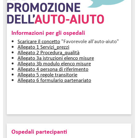
Informazioni per gli ospedali
Scaricare il concetto
"Favorevole all'auto-aiuto"
Allegato 1 Servizi_prezzi
Allegato 2 Procedura_qualità
Allegato 3a istruzioni elenco misure
Allegato 3b modulo elenco misure
Allegato 4 persona di riferimento
Allegato 5 regole transitorie
Allegato 6 formulario partenariato
Ospedali partecipanti