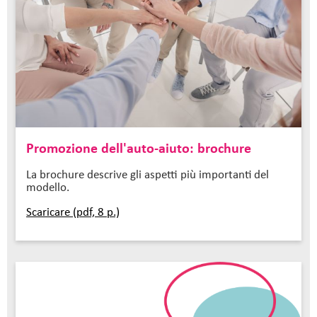
Promozione dell'auto-aiuto: brochure
La brochure descrive gli aspetti più importanti del
modello.
Scaricare (pdf, 8 p.)