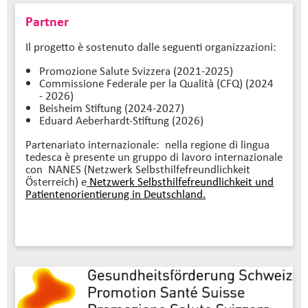
Partner
Il progetto è sostenuto dalle seguenti organizzazioni:
Promozione Salute Svizzera (2021-2025)
Commissione Federale per la Qualità (CFQ) (2024
- 2026)
Beisheim Stiftung (2024-2027)
Eduard Aeberhardt-Stiftung (2026)
Partenariato internazionale: nella regione di lingua
tedesca è presente un gruppo di lavoro internazionale
con NANES (Netzwerk Selbsthilfefreundlichkeit
Österreich) e
Netzwerk Selbsthilfefreundlichkeit und
Patientenorientierung in Deutschland.