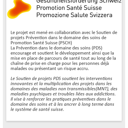
Le projet est mené en collaboration avec le Soutien de
projets Prévention dans le domaine des soins de
Promotion Santé Suisse (PSCH)
La Prévention dans le domaine des soins (PDS)
encourage et soutient le développement ainsi que la
mise en place de parcours de santé tout au long de la
chaîne de prise en charge pour les personnes déjà
malades ou présentant un risque accru.
Le Soutien de projets PDS soutient les interventions
innovantes et la multiplication des projets dans les
domaines des maladies non transmissibles(MNT), des
maladies psychiques et troubles liées aux addictions.
Il vise à renforcer les pratiques préventives dans le
domaine des soins et à les ancrer à long terme dans
le système de santé suisse.