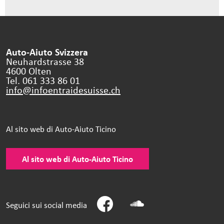
Auto-Aiuto Svizzera
Neuhardstrasse 38
4600 Olten
Tel. 061 333 86 01
info@infoentraidesuisse.
ch
Al sito web di Auto-Aiuto Ticino
Al sito web di Auto-Aiuto Ticino
Seguici sui social media