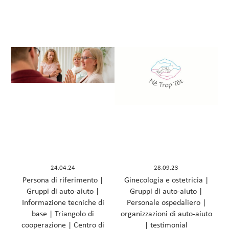
24.04.24
28.09.23
Persona di riferimento
|
Ginecologia e ostetricia
|
Gruppi di auto-aiuto
|
Gruppi di auto-aiuto
|
Informazione tecniche di
Personale ospedaliero
|
base
|
Triangolo di
organizzazioni di auto-aiuto
cooperazione
|
Centro di
|
testimonial