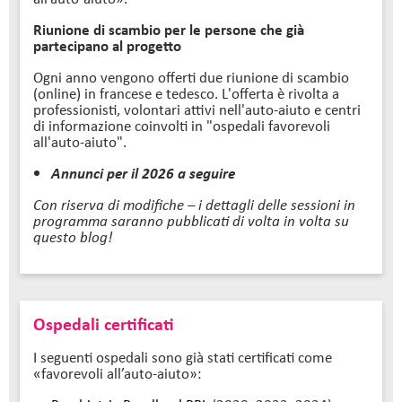
Riunione di scambio per le persone che già
partecipano al progetto
Ogni anno vengono offerti due riunione di scambio
(online) in francese e tedesco. L'offerta è rivolta a
professionisti, volontari attivi nell'auto-aiuto e centri
di informazione coinvolti in "ospedali favorevoli
all'auto-aiuto".
Annunci per il 2026 a seguire
Con riserva di modifiche – i dettagli delle sessioni in
programma saranno pubblicati di volta in volta su
questo blog!
Ospedali certificati
I seguenti ospedali sono già stati certificati come
«favorevoli all’auto-aiuto»: