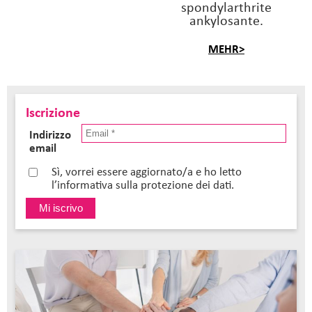
spondylarthrite
ankylosante.
MEHR>
Iscrizione
Indirizzo
email
Sì, vorrei essere aggiornato/a e ho letto
l’informativa sulla protezione dei dati.