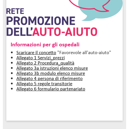
Informazioni per gli ospedali
Scaricare il concetto
"Favorevole all'auto-aiuto"
Allegato 1 Servizi_prezzi
Allegato 2 Procedura_qualità
Allegato 3a istruzioni elenco misure
Allegato 3b modulo elenco misure
Allegato 4 persona di riferimento
Allegato 5 regole transitorie
Allegato 6 formulario partenariato