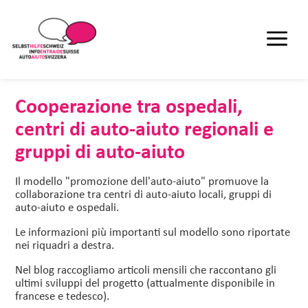
Cooperazione tra ospedali,
centri di auto-aiuto regionali e
gruppi di auto-aiuto
Il modello "promozione dell'auto-aiuto" promuove la
collaborazione tra centri di auto-aiuto locali, gruppi di
auto-aiuto e ospedali.
Le informazioni più importanti sul modello sono riportate
nei riquadri a destra.
Nel blog raccogliamo articoli mensili che raccontano gli
ultimi sviluppi del progetto (attualmente disponibile in
francese e tedesco).