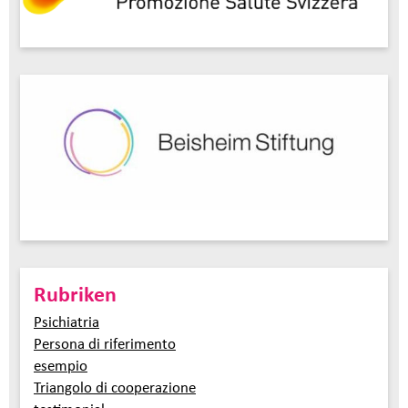
Rubriken
Psichiatria
Persona di riferimento
esempio
Triangolo di cooperazione