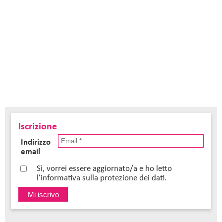
Iscrizione
Indirizzo
email
Sì, vorrei essere aggiornato/a e ho letto
l’informativa sulla protezione dei dati.