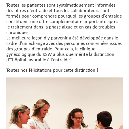
Toutes les patientes sont systématiquement informées
des offres d'entraide et tous les collaborateurs sont
formés pour comprendre pourquoi les groupes d'entraide
constituent une offre complémentaire importante après
le traitement dans la phase aiguë et en cas de troubles
chroniques.
La meilleure façon d'y parvenir a été développée dans le
cadre d'un échange avec des personnes concernées issues
des groupes d'entraide. Pour cela, la clinique
gynécologique du KSW a plus que mérité la distinction
d'"hôpital favorable à l'entraide".
Toutes nos félicitations pour cette distinction !