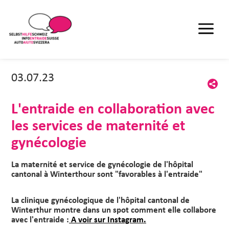
03.07.23
L'entraide en collaboration avec
les services de maternité et
gynécologie
La maternité et service de gynécologie de l'hôpital
cantonal à Winterthour sont "favorables à l'entraide"
La clinique gynécologique de l'hôpital cantonal de
Winterthur montre dans un spot comment elle collabore
avec l'entraide :
A voir sur Instagram.