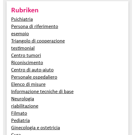
Rubriken
Psichiatria
Persona di riferimento
esempio
Triangolo di cooperazione
testimonial
Centro tumori
Riconiscimento
Centro di auto-aiuto
Personale ospedaliero
Elenco di misure
Informazione tecniche di base
Neurologia
riabilitazione
Filmato
Pediatria
Ginecologia e ostetricia
Cura