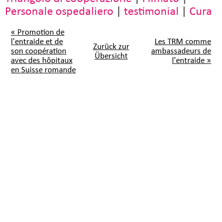
Personale ospedaliero
|
testimonial
|
Cura
« Promotion de
l'entraide et de
Les TRM comme
Zurück zur
son coopération
ambassadeurs de
Übersicht
avec des hôpitaux
l'entraide »
en Suisse romande