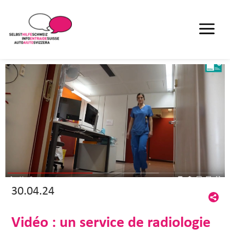
30.04.24
Vidéo : un service de radiologie