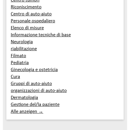
Riconiscimento
Centro di auto-aiuto
Personale ospedaliero
Elenco di misure
Informazione tecniche di base
Neurologia
riabilitazione
Filmato
Pediatria
Ginecologia e ostetricia
Cura
Gruppi di auto-aiuto
organizzazioni di auto-aiuto
Dermatologia
Gestione del/la paziente
Alle anzeigen →