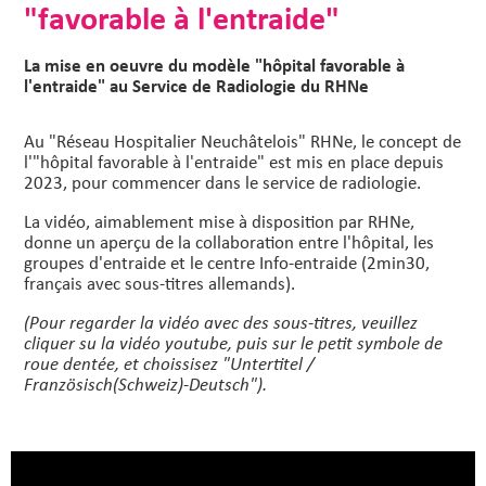
"favorable à l'entraide"
La mise en oeuvre du modèle "hôpital favorable à
l'entraide" au Service de Radiologie du RHNe
Au "Réseau Hospitalier Neuchâtelois" RHNe, le concept de
l'"hôpital favorable à l'entraide" est mis en place depuis
2023, pour commencer dans le service de radiologie.
La vidéo, aimablement mise à disposition par RHNe,
donne un aperçu de la collaboration entre l'hôpital, les
groupes d'entraide et le centre Info-entraide (2min30,
français avec sous-titres allemands).
(Pour regarder la vidéo avec des sous-titres, veuillez
cliquer su la vidéo youtube, puis sur le petit symbole de
roue dentée, et choissisez "Untertitel /
Französisch(Schweiz)-Deutsch").