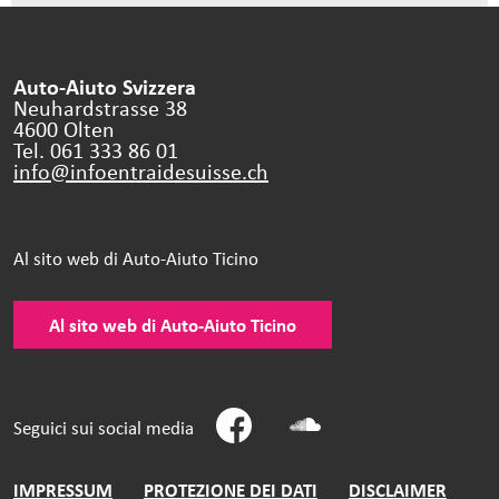
Auto-Aiuto Svizzera
Neuhardstrasse 38
4600 Olten
Tel. 061 333 86 01
info@infoentraidesuisse.
ch
Al sito web di Auto-Aiuto Ticino
Al sito web di Auto-Aiuto Ticino
Seguici sui social media
IMPRESSUM
PROTEZIONE DEI DATI
DISCLAIMER