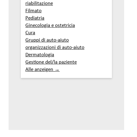
riabilitazione
Filmato
Pediatria
Ginecologia e ostetricia
Cura
Gruppi di auto-aiuto
organizzazioni di auto-aiuto
Dermatologia
Gestione del/la paziente
Alle anzeigen →