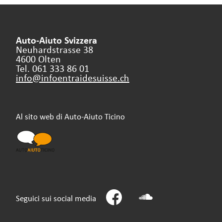
Auto-Aiuto Svizzera
Neuhardstrasse 38
4600 Olten
Tel. 061 333 86 01
info@infoentraidesuisse.
ch
Al sito web di Auto-Aiuto Ticino
Seguici sui social media