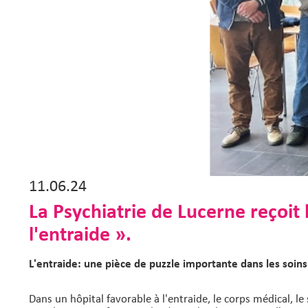
11.06.24
La Psychiatrie de Lucerne reçoit 
l'entraide ».
L'entraide: une pièce de puzzle importante dans les soins
Dans un hôpital favorable à l'entraide, le corps médical, l