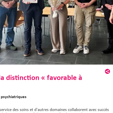
la distinction « favorable à
 psychiatriques
e service des soins et d'autres domaines collaborent avec succès