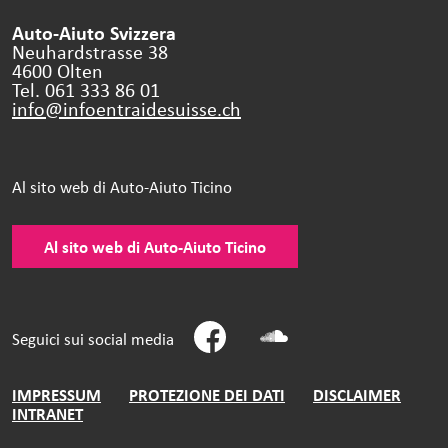
Auto-Aiuto Svizzera
Neuhardstrasse 38
4600 Olten
Tel. 061 333 86 01
info@infoentraidesuisse.
ch
Al sito web di Auto-Aiuto Ticino
Al sito web di Auto-Aiuto Ticino
Seguici sui social media
IMPRESSUM
PROTEZIONE DEI DATI
DISCLAIMER
INTRANET