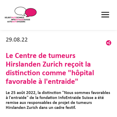
29.08.22
Le Centre de tumeurs
Hirslanden Zurich reçoit la
distinction comme "hôpital
favorable à l'entraide"
Le 25 août 2022, la distinction "Nous sommes favorables
à l'entraide" de la fondation InfoEntraide Suisse a été
remise aux responsables de projet de tumeurs
Hirslanden Zurich dans un cadre festif.