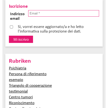
Iscrizione
Indirizzo
email
Sì, vorrei essere aggiornato/a e ho letto
l’informativa sulla protezione dei dati.
Rubriken
Psichiatria
Persona di riferimento
esempio
Triangolo di cooperazione
testimonial
Centro tumori
Riconiscimento