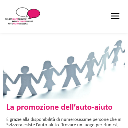
La promozione dell’auto-aiuto
È grazie alla disponibilità di numerosissime persone che in
Svizzera esiste l’auto-aiuto. Trovare un luogo per riunirsi,