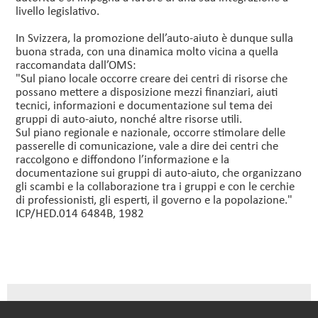
livello legislativo.
In Svizzera, la promozione dell’auto-aiuto è dunque sulla
buona strada, con una dinamica molto vicina a quella
raccomandata dall’OMS:
"Sul piano locale occorre creare dei centri di risorse che
possano mettere a disposizione mezzi finanziari, aiuti
tecnici, informazioni e documentazione sul tema dei
gruppi di auto-aiuto, nonché altre risorse utili.
Sul piano regionale e nazionale, occorre stimolare delle
passerelle di comunicazione, vale a dire dei centri che
raccolgono e diffondono l’informazione e la
documentazione sui gruppi di auto-aiuto, che organizzano
gli scambi e la collaborazione tra i gruppi e con le cerchie
di professionisti, gli esperti, il governo e la popolazione."
ICP/HED.014 6484B, 1982