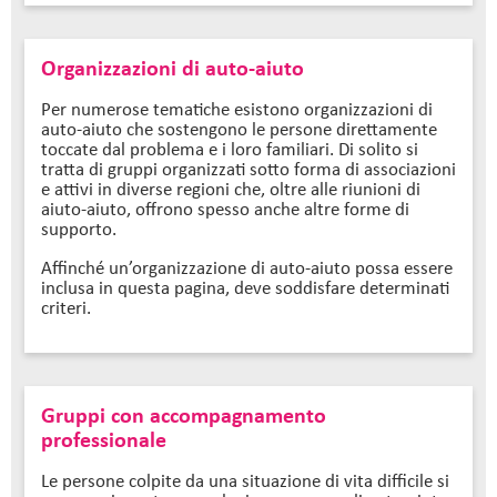
Organizzazioni di auto-aiuto
Per numerose tematiche esistono organizzazioni di
auto-aiuto che sostengono le persone direttamente
toccate dal problema e i loro familiari. Di solito si
tratta di gruppi organizzati sotto forma di associazioni
e attivi in diverse regioni che, oltre alle riunioni di
aiuto-aiuto, offrono spesso anche altre forme di
supporto.
Affinché un’organizzazione di auto-aiuto possa essere
inclusa in questa pagina, deve soddisfare determinati
criteri.
Gruppi con accompagnamento
professionale
Le persone colpite da una situazione di vita difficile si