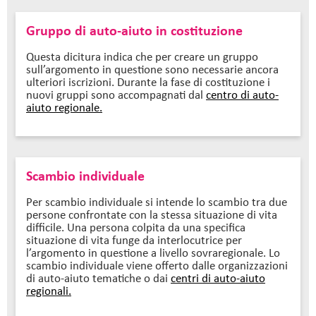
Gruppo di auto-aiuto in costituzione
Questa dicitura indica che per creare un gruppo
sull’argomento in questione sono necessarie ancora
ulteriori iscrizioni. Durante la fase di costituzione i
nuovi gruppi sono accompagnati dal
centro di auto-
aiuto regionale.
Scambio individuale
Per scambio individuale si intende lo scambio tra due
persone confrontate con la stessa situazione di vita
difficile. Una persona colpita da una specifica
situazione di vita funge da interlocutrice per
l’argomento in questione a livello sovraregionale. Lo
scambio individuale viene offerto dalle organizzazioni
di auto-aiuto tematiche o dai
centri di auto-aiuto
regionali.