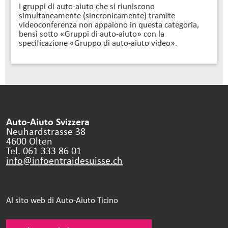
I gruppi di auto-aiuto che si riuniscono
simultaneamente (sincronicamente) tramite
videoconferenza non appaiono in questa categoria,
bensì sotto «Gruppi di auto-aiuto» con la
specificazione «Gruppo di auto-aiuto video».
Auto-Aiuto Svizzera
Neuhardstrasse 38
4600 Olten
Tel. 061 333 86 01
info@infoentraidesuisse.
ch
Al sito web di Auto-Aiuto Ticino