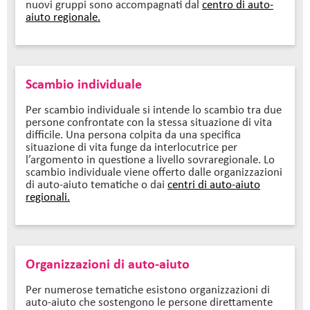
nuovi gruppi sono accompagnati dal
centro di auto-
aiuto regionale.
Scambio individuale
Per scambio individuale si intende lo scambio tra due
persone confrontate con la stessa situazione di vita
difficile. Una persona colpita da una specifica
situazione di vita funge da interlocutrice per
l’argomento in questione a livello sovraregionale. Lo
scambio individuale viene offerto dalle organizzazioni
di auto-aiuto tematiche o dai
centri di auto-aiuto
regionali.
Organizzazioni di auto-aiuto
Per numerose tematiche esistono organizzazioni di
auto-aiuto che sostengono le persone direttamente