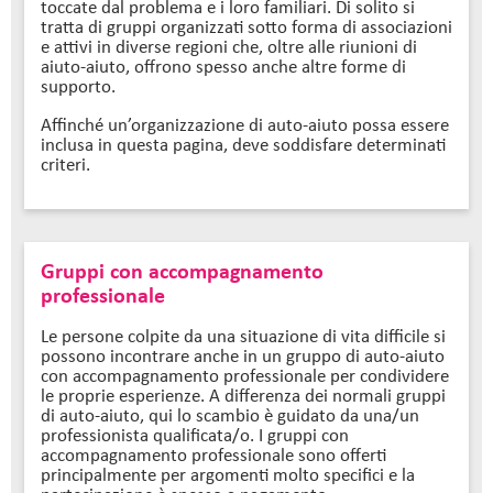
toccate dal problema e i loro familiari. Di solito si
tratta di gruppi organizzati sotto forma di associazioni
e attivi in diverse regioni che, oltre alle riunioni di
aiuto-aiuto, offrono spesso anche altre forme di
supporto.
Affinché un’organizzazione di auto-aiuto possa essere
inclusa in questa pagina, deve soddisfare determinati
criteri.
Gruppi con accompagnamento
professionale
Le persone colpite da una situazione di vita difficile si
possono incontrare anche in un gruppo di auto-aiuto
con accompagnamento professionale per condividere
le proprie esperienze. A differenza dei normali gruppi
di auto-aiuto, qui lo scambio è guidato da una/un
professionista qualificata/o. I gruppi con
accompagnamento professionale sono offerti
principalmente per argomenti molto specifici e la