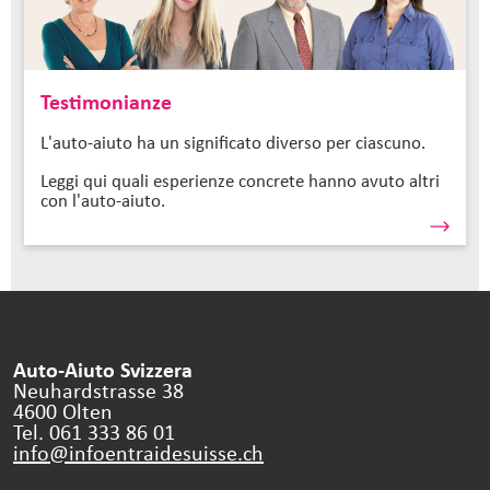
Testimonianze
L'auto-aiuto ha un significato diverso per ciascuno.
Leggi qui quali esperienze concrete hanno avuto altri
con l'auto-aiuto.
Auto-Aiuto Svizzera
Neuhardstrasse 38
4600 Olten
Tel. 061 333 86 01
info@infoentraidesuisse.
ch