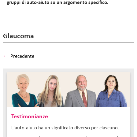
gruppi di auto-aiuto su un argomento specifico.
Glaucoma
Precedente
Testimonianze
L'auto-aiuto ha un significato diverso per ciascuno.