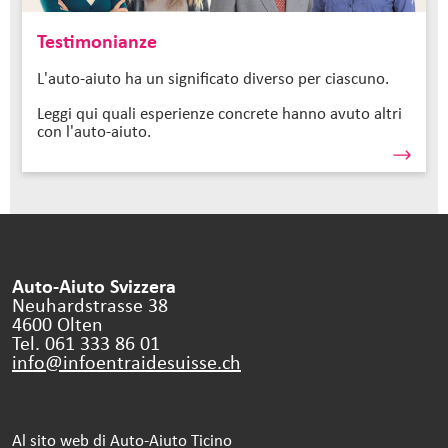
Testimonianze
L'auto-aiuto ha un significato diverso per ciascuno.
Leggi qui quali esperienze concrete hanno avuto altri
con l'auto-aiuto.
Auto-Aiuto Svizzera
Neuhardstrasse 38
4600 Olten
Tel. 061 333 86 01
info@infoentraidesuisse.
ch
Al sito web di Auto-Aiuto Ticino