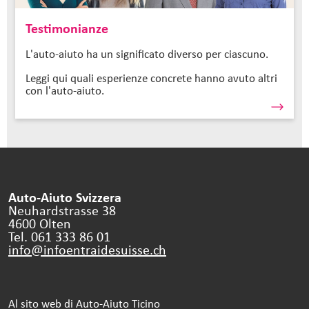
Testimonianze
L'auto-aiuto ha un significato diverso per ciascuno.
Leggi qui quali esperienze concrete hanno avuto altri
con l'auto-aiuto.
Auto-Aiuto Svizzera
Neuhardstrasse 38
4600 Olten
Tel. 061 333 86 01
info@infoentraidesuisse.
ch
Al sito web di Auto-Aiuto Ticino