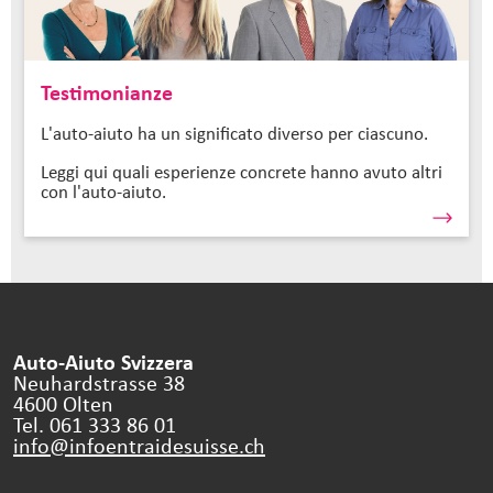
Testimonianze
L'auto-aiuto ha un significato diverso per ciascuno.
Leggi qui quali esperienze concrete hanno avuto altri
con l'auto-aiuto.
Auto-Aiuto Svizzera
Neuhardstrasse 38
4600 Olten
Tel. 061 333 86 01
info@infoentraidesuisse.
ch