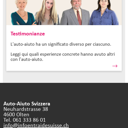
Testimonianze
L'auto-aiuto ha un significato diverso per ciascuno.
Leggi qui quali esperienze concrete hanno avuto altri
con l'auto-aiuto.
Auto-Aiuto Svizzera
Neuhardstrasse 38
4600 Olten
Tel. 061 333 86 01
info@infoentraidesuisse.
ch