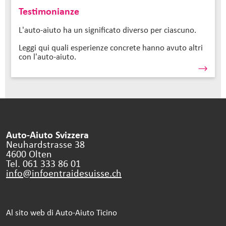
Testimonianze
L'auto-aiuto ha un significato diverso per ciascuno.
Leggi qui quali esperienze concrete hanno avuto altri
con l'auto-aiuto.
Auto-Aiuto Svizzera
Neuhardstrasse 38
4600 Olten
Tel. 061 333 86 01
info@infoentraidesuisse.
ch
Al sito web di Auto-Aiuto Ticino