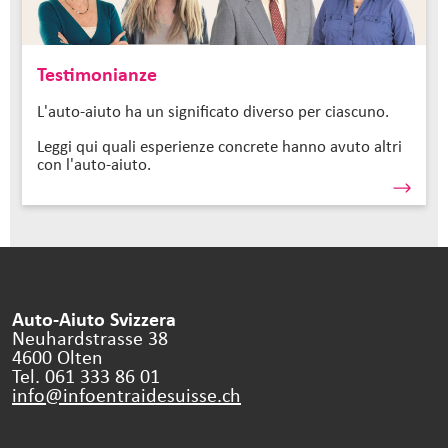
Testimonianze
L'auto-aiuto ha un significato diverso per ciascuno.
Leggi qui quali esperienze concrete hanno avuto altri
con l'auto-aiuto.
Auto-Aiuto Svizzera
Neuhardstrasse 38
4600 Olten
Tel. 061 333 86 01
info@infoentraidesuisse.
ch