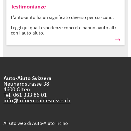
Testimonianze
L'auto-aiuto ha un significato diverso per ciascuno.
Leggi qui quali esperienze concrete hanno avuto altri
con l'auto-aiuto.
Auto-Aiuto Svizzera
Neuhardstrasse 38
4600 Olten
Tel. 061 333 86 01
info@infoentraidesuisse.
ch
Al sito web di Auto-Aiuto Ticino