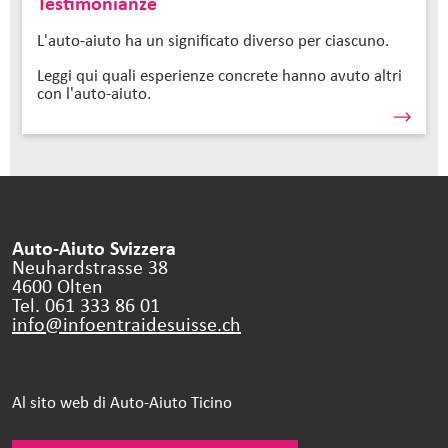
Testimonianze
L'auto-aiuto ha un significato diverso per ciascuno.
Leggi qui quali esperienze concrete hanno avuto altri
con l'auto-aiuto.
Auto-Aiuto Svizzera
Neuhardstrasse 38
4600 Olten
Tel. 061 333 86 01
info@infoentraidesuisse.
ch
Al sito web di Auto-Aiuto Ticino