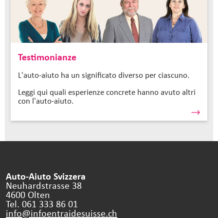
Testimonianze
L'auto-aiuto ha un significato diverso per ciascuno.
Leggi qui quali esperienze concrete hanno avuto altri
con l'auto-aiuto.
Auto-Aiuto Svizzera
Neuhardstrasse 38
4600 Olten
Tel. 061 333 86 01
info@infoentraidesuisse.
ch