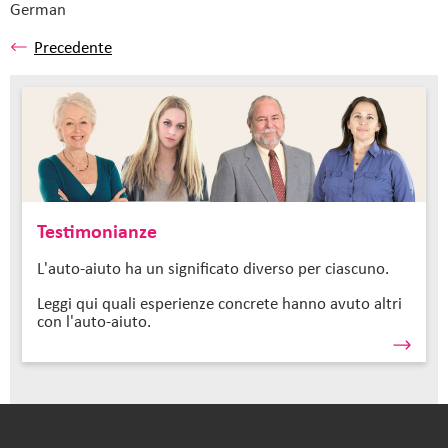
German
Precedente
Testimonianze
L'auto-aiuto ha un significato diverso per ciascuno.
Leggi qui quali esperienze concrete hanno avuto altri
con l'auto-aiuto.