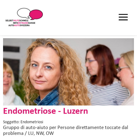
Endometriose - Luzern
Soggetto: Endometriosi
Gruppo di auto-aiuto
per Persone direttamente toccate dal
problema / LU, NW, OW