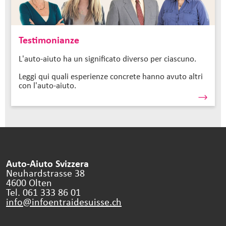
Testimonianze
L'auto-aiuto ha un significato diverso per ciascuno.
Leggi qui quali esperienze concrete hanno avuto altri
con l'auto-aiuto.
Auto-Aiuto Svizzera
Neuhardstrasse 38
4600 Olten
Tel. 061 333 86 01
info@infoentraidesuisse.
ch