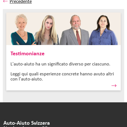
Precedente
Testimonianze
L'auto-aiuto ha un significato diverso per ciascuno.
Leggi qui quali esperienze concrete hanno avuto altri
con l'auto-aiuto.
Auto-Aiuto Svizzera