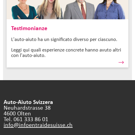
Testimonianze
L'auto-aiuto ha un significato diverso per ciascuno.
Leggi qui quali esperienze concrete hanno avuto altri
con l'auto-aiuto.
Auto-Aiuto Svizzera
Neuhardstrasse 38
4600 Olten
Tel. 061 333 86 01
info@infoentraidesuisse.
ch