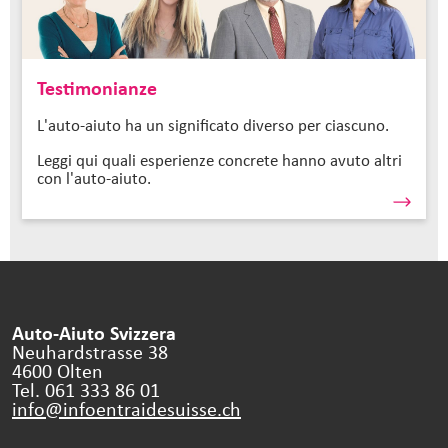
Testimonianze
L'auto-aiuto ha un significato diverso per ciascuno.
Leggi qui quali esperienze concrete hanno avuto altri
con l'auto-aiuto.
Auto-Aiuto Svizzera
Neuhardstrasse 38
4600 Olten
Tel. 061 333 86 01
info@infoentraidesuisse.
ch