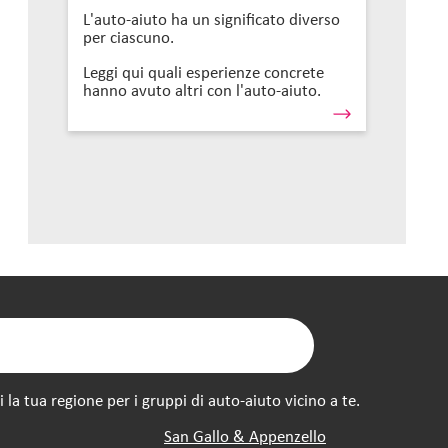
L'auto-aiuto ha un significato diverso
per ciascuno.
Leggi qui quali esperienze concrete
hanno avuto altri con l'auto-aiuto.
la tua regione per i gruppi di auto-aiuto vicino a te.
San Gallo & Appenzello