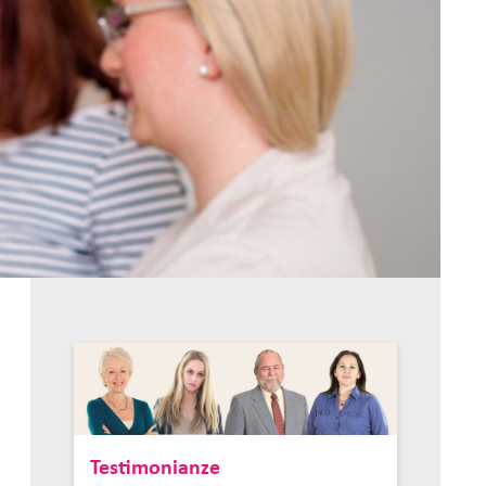
Testimonianze