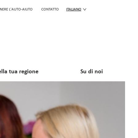
NERE L'AUTO-AIUTO
CONTATTO
ITALIANO
lla tua regione
Su di noi