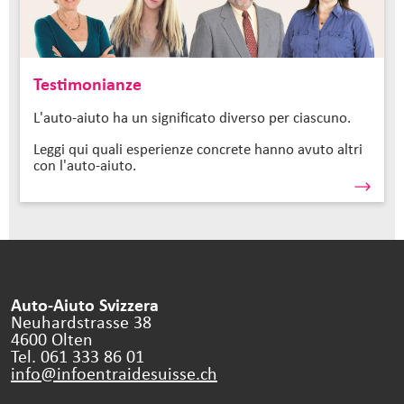
Testimonianze
L'auto-aiuto ha un significato diverso per ciascuno.
Leggi qui quali esperienze concrete hanno avuto altri
con l'auto-aiuto.
Auto-Aiuto Svizzera
Neuhardstrasse 38
4600 Olten
Tel. 061 333 86 01
info@infoentraidesuisse.
ch