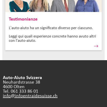
Testimonianze
L'auto-aiuto ha un significato diverso per ciascuno.
Leggi qui quali esperienze concrete hanno avuto altri
con l'auto-aiuto.
Auto-Aiuto Svizzera
Neuhardstrasse 38
4600 Olten
Tel. 061 333 86 01
info@infoentraidesuisse.
ch