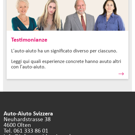
Testimonianze
L'auto-aiuto ha un significato diverso per ciascuno.
Leggi qui quali esperienze concrete hanno avuto altri
con l'auto-aiuto.
Auto-Aiuto Svizzera
Neuhardstrasse 38
4600 Olten
Tel. 061 333 86 01