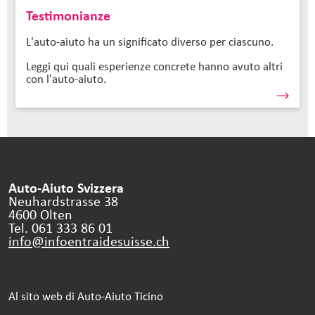
Testimonianze
L'auto-aiuto ha un significato diverso per ciascuno.
Leggi qui quali esperienze concrete hanno avuto altri
con l'auto-aiuto.
Auto-Aiuto Svizzera
Neuhardstrasse 38
4600 Olten
Tel. 061 333 86 01
info@infoentraidesuisse.
ch
Al sito web di Auto-Aiuto Ticino