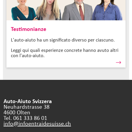
Testimonianze
L'auto-aiuto ha un significato diverso per ciascuno.
Leggi qui quali esperienze concrete hanno avuto altri
con l'auto-aiuto.
Auto-Aiuto Svizzera
Neuhardstrasse 38
4600 Olten
Tel. 061 333 86 01
info@infoentraidesuisse.
ch